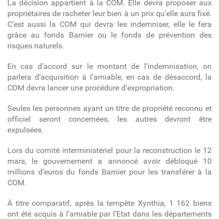
La décision appartient à la COM. Elle devra proposer aux
propriétaires de racheter leur bien à un prix qu’elle aura fixé.
C’est aussi la COM qui devra les indemniser, elle le fera
grâce au fonds Barnier ou le fonds de prévention des
risques naturels.
En cas d’accord sur le montant de l’indemnisation, on
parlera d’acquisition à l’amiable, en cas de désaccord, la
COM devra lancer une procédure d’expropriation.
Seules les personnes ayant un titre de propriété reconnu et
officiel seront concernées, les autres devront être
expulsées.
Lors du comité interministériel pour la reconstruction le 12
mars, le gouvernement a annoncé avoir débloqué 10
millions d’euros du fonds Barnier pour les transférer à la
COM.
À titre comparatif, après la tempête Xynthia, 1 162 biens
ont été acquis à l’amiable par l’Etat dans les départements