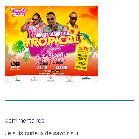
Commentaires
Je suis curieux de savoir sur