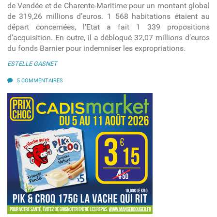
de Vendée et de Charente-Maritime pour un montant global
de 319,26 millions d’euros. 1 568 habitations étaient au
départ concernées, l’Etat a fait 1 339 propositions
d’acquisition. En outre, il a débloqué 32,07 millions d’euros
du fonds Barnier pour indemniser les expropriations.
ESTELLE GASNET
5 COMMENTAIRES