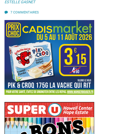
ESTELLE GASNET
7 COMMENTAIRES