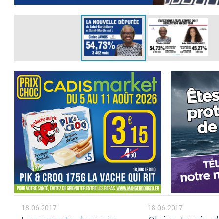
18.06.2017
18.06.2017