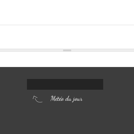
Météo du jour