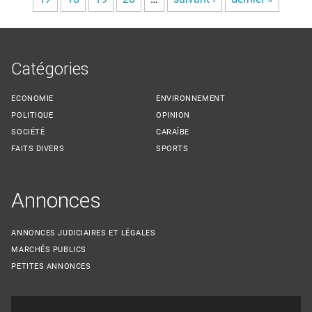
Catégories
ECONOMIE
ENVIRONNEMENT
POLITIQUE
OPINION
SOCIÉTÉ
CARAÏBE
FAITS DIVERS
SPORTS
Annonces
ANNONCES JUDICIAIRES ET LÉGALES
MARCHÉS PUBLICS
PETITES ANNONCES