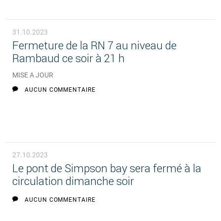
31.10.2023
Fermeture de la RN 7 au niveau de
Rambaud ce soir à 21 h
MISE A JOUR
AUCUN COMMENTAIRE
27.10.2023
Le pont de Simpson bay sera fermé à la
circulation dimanche soir
AUCUN COMMENTAIRE