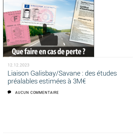
12.12.2023
Liaison Galisbay/Savane : des études
préalables estimées à 3M€
AUCUN COMMENTAIRE