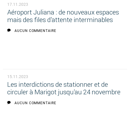
17.11.2023
Aéroport Juliana : de nouveaux espaces
mais des files d'attente interminables
AUCUN COMMENTAIRE
15.11.2023
Les interdictions de stationner et de
circuler à Marigot jusqu'au 24 novembre
AUCUN COMMENTAIRE