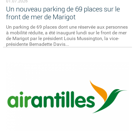
01.07.2026
Un nouveau parking de 69 places sur le
front de mer de Marigot
Un parking de 69 places dont une réservée aux personnes
à mobilité réduite, a été inauguré lundi sur le front de mer
de Marigot par le président Louis Mussington, la vice-
présidente Bernadette Davis...