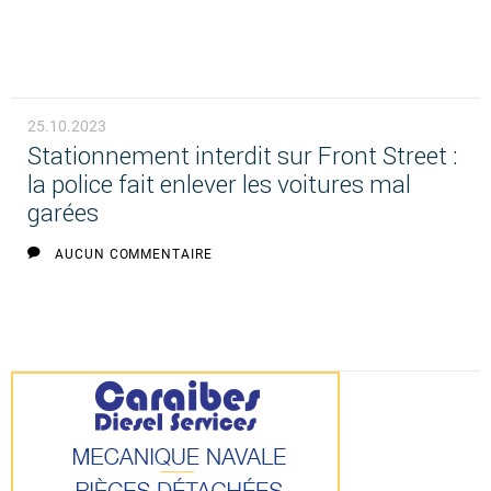
25.10.2023
Stationnement interdit sur Front Street :
la police fait enlever les voitures mal
garées
AUCUN COMMENTAIRE