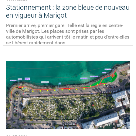
Stationnement : la zone bleue de nouveau
en vigueur à Marigot
Premier arrivé, premier garé. Telle est la règle en centre-
ville de Marigot. Les places sont prises par les
automobilistes qui arrivent tôt le matin et peu d'entre-elles
se libèrent rapidement dans...