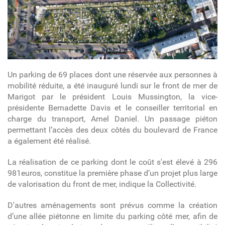
Un parking de 69 places dont une réservée aux personnes à
mobilité réduite, a été inauguré lundi sur le front de mer de
Marigot par le président Louis Mussington, la vice-
présidente Bernadette Davis et le conseiller territorial en
charge du transport, Arnel Daniel. Un passage piéton
permettant l’accès des deux côtés du boulevard de France
a également été réalisé.
La réalisation de ce parking dont le coût s'est élevé à 296
981euros, constitue la première phase d’un projet plus large
de valorisation du front de mer, indique la Collectivité.
D'autres aménagements sont prévus comme la création
d’une allée piétonne en limite du parking côté mer, afin de