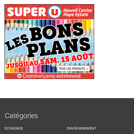
Catégories
ECONOMIE
ENVIRONNEMENT