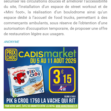
sécuriser les circulations douces et améliorer l’accessibilité
du site, l’installation d’un espace de street workout et de
«Mini foot», la réalisation d’un boulodrome ainsi qu'un
espace dédié à l’accueil de food trucks, permettant à des
commerçants ambulants, sous réserve de l’obtention d’une
autorisation d’occupation temporaire, de proposer une offre
de restauration légère aux usagers.
ANONYME