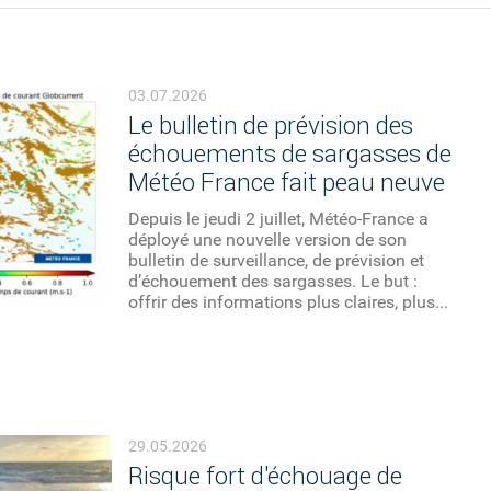
03.07.2026
Le bulletin de prévision des
échouements de sargasses de
Météo France fait peau neuve
Depuis le jeudi 2 juillet, Météo-France a
déployé une nouvelle version de son
bulletin de surveillance, de prévision et
d’échouement des sargasses. Le but :
offrir des informations plus claires, plus...
29.05.2026
Risque fort d'échouage de