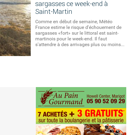
sargasses ce week-end à
Saint-Martin
Comme en début de semaine, Météo
France estime le risque d'échouement de
sargasses «fort» sur le littoral est saint-
martinois pour le week-end. Il faut
s'attendre à des arrivages plus ou moins...