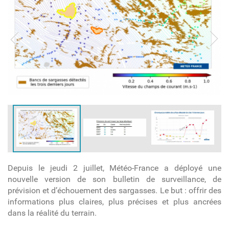
Depuis le jeudi 2 juillet, Météo-France a déployé une
nouvelle version de son bulletin de surveillance, de
prévision et d’échouement des sargasses. Le but : offrir des
informations plus claires, plus précises et plus ancrées
dans la réalité du terrain.