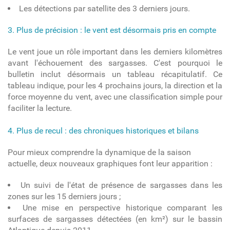
Les détections par satellite des 3 derniers jours.
3. Plus de précision : le vent est désormais pris en compte
Le vent joue un rôle important dans les derniers kilomètres
avant l'échouement des sargasses. C'est pourquoi le
bulletin inclut désormais un tableau récapitulatif.
Ce
tableau indique, pour les 4 prochains jours, la direction et la
force moyenne du vent, avec une classification simple pour
faciliter la lecture.
4. Plus de recul : des chroniques historiques et bilans
Pour mieux comprendre la dynamique de la saison
actuelle, deux nouveaux graphiques font leur apparition :
Un suivi de l'état de présence de sargasses dans les
zones sur les 15 derniers jours ;
Une mise en perspective historique comparant les
surfaces de sargasses détectées (en km²) sur le bassin