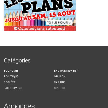
Catégories
ECONOMIE
ENVIRONNEMENT
POLITIQUE
OPINION
SOCIÉTÉ
CARAÏBE
FAITS DIVERS
SPORTS
Annonces