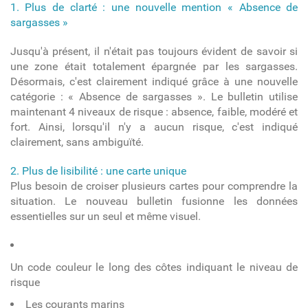
1. Plus de clarté : une nouvelle mention « Absence de
sargasses »
Jusqu'à présent, il n'était pas toujours évident de savoir si
une zone était totalement épargnée par les sargasses.
Désormais, c'est clairement indiqué grâce à une nouvelle
catégorie : « Absence de sargasses ». Le bulletin utilise
maintenant 4 niveaux de risque : absence, faible, modéré et
fort. Ainsi, lorsqu'il n'y a aucun risque, c'est indiqué
clairement, sans ambiguïté.
2. Plus de lisibilité : une carte unique
Plus besoin de croiser plusieurs cartes pour comprendre la
situation. Le nouveau bulletin fusionne les données
essentielles sur un seul et même vis
uel.
Un code couleur le long des côtes indiquant le niveau de
risque
Les courants marins