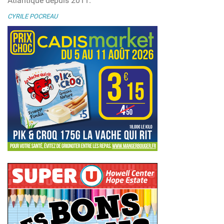
Atlantique depuis 2011.
CYRILE POCREAU