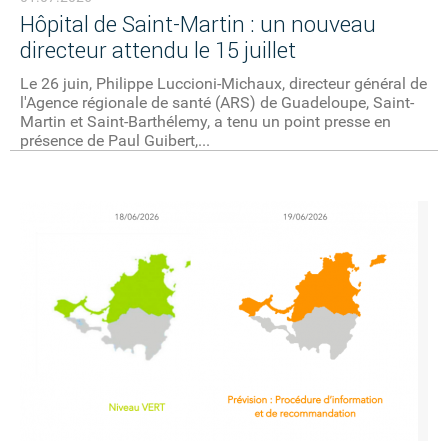
Hôpital de Saint-Martin : un nouveau
directeur attendu le 15 juillet
Le 26 juin, Philippe Luccioni-Michaux, directeur général de
l'Agence régionale de santé (ARS) de Guadeloupe, Saint-
Martin et Saint-Barthélemy, a tenu un point presse en
présence de Paul Guibert,...