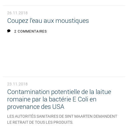
26.11.2018
Coupez l’eau aux moustiques
2 COMMENTAIRES
23.11.2018
Contamination potentielle de la laitue
romaine par la bactérie E Coli en
provenance des USA
LES AUTORITÉS SANITAIRES DE SINT MAARTEN DEMANDENT
LE RETRAIT DE TOUS LES PRODUITS.