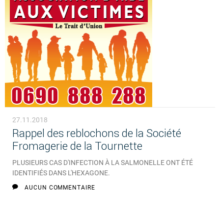
27.11.2018
Rappel des reblochons de la Société
Fromagerie de la Tournette
PLUSIEURS CAS D'INFECTION À LA SALMONELLE ONT ÉTÉ
IDENTIFIÉS DANS L'HEXAGONE.
AUCUN COMMENTAIRE