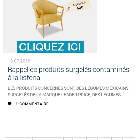
19.07.2018
Rappel de produits surgelés contaminés
à la listeria
LES PRODUITS CONCERNÉS SONT DES LÉGUMES MEXICAINS
SURGELÉS DE LA MARQUE LEADER PRICE, DES LÉGUMES...
1 COMMENTAIRE