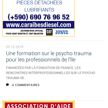
05.12.2018
Une formation sur le psycho trauma
pour les professionnels de l’île
FINANCÉES PAR LA FONDATION DE FRANCE, LES
RENCONTRES INTERPROFESSIONNELLES SUR LE PSYCHO
TRAUMA SE...
4 COMMENTAIRES