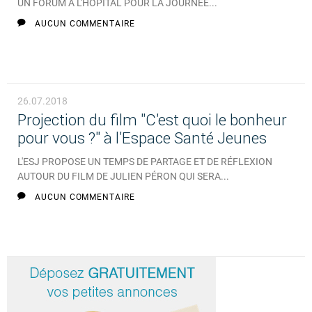
UN FORUM À L'HÔPITAL POUR LA JOURNÉE...
AUCUN COMMENTAIRE
26.07.2018
Projection du film "C'est quoi le bonheur
pour vous ?" à l'Espace Santé Jeunes
L'ESJ PROPOSE UN TEMPS DE PARTAGE ET DE RÉFLEXION
AUTOUR DU FILM DE JULIEN PÉRON QUI SERA...
AUCUN COMMENTAIRE