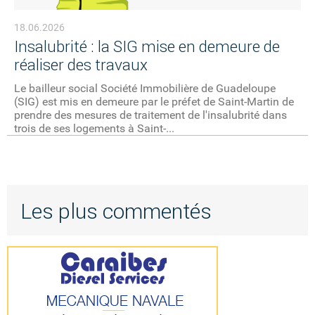
18.06.2026
Insalubrité : la SIG mise en demeure de
réaliser des travaux
Le bailleur social Société Immobilière de Guadeloupe
(SIG) est mis en demeure par le préfet de Saint-Martin de
prendre des mesures de traitement de l'insalubrité dans
trois de ses logements à Saint-...
Les plus commentés