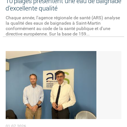
10 plages présentent une eau de baignade
d'excellente qualité
Chaque année, l'agence régionale de santé (ARS) analyse
la qualité des eaux de baignades à Saint-Martin
conformément au code de la santé publique et d'une
directive européenne. Sur la base de 159...
01.07.2026