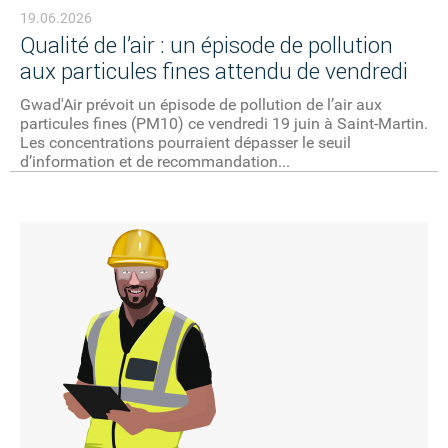
19.06.2026
Qualité de l’air : un épisode de pollution
aux particules fines attendu de vendredi
Gwad'Air prévoit un épisode de pollution de l’air aux
particules fines (PM10) ce vendredi 19 juin à Saint-Martin.
Les concentrations pourraient dépasser le seuil
d’information et de recommandation...