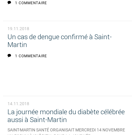
1 COMMENTAIRE
19.11.2018
Un cas de dengue confirmé à Saint-
Martin
1 COMMENTAIRE
14.11.2018
La journée mondiale du diabète célébrée
aussi à Saint-Martin
SAINT-MARTIN SANTÉ ORGANISAIT MERCREDI 14 NOVEMBRE