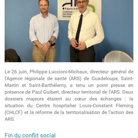
Le 26 juin, Philippe Luccioni-Michaux, directeur général de
l'Agence régionale de santé (ARS) de Guadeloupe, Saint-
Martin et Saint-Barthélemy, a tenu un point presse en
présence de Paul Guibert, directeur territorial de l'ARS. Deux
dossiers majeurs étaient au cœur des échanges : la
situation du Centre hospitalier Louis-Constant Fleming
(CHLCF) et la réforme de la territorialisation de l'action des
ARS.
Fin du conflit social