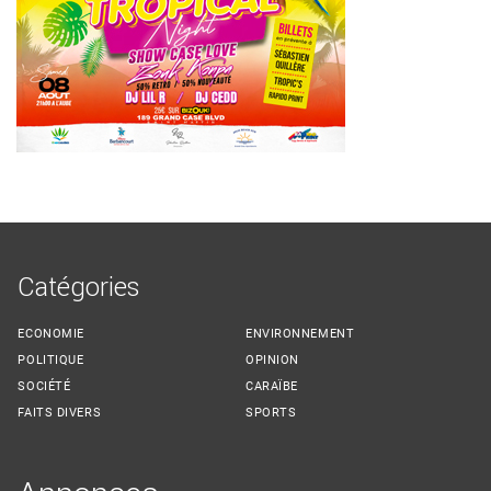
Catégories
ECONOMIE
ENVIRONNEMENT
POLITIQUE
OPINION
SOCIÉTÉ
CARAÏBE
FAITS DIVERS
SPORTS