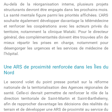
Au-delà de la réorganisation interne, plusieurs projets
structurants devront être engagés dans les prochains mois.
La santé mentale figure parmi les priorités affichées. L'ARS
souhaite également développer davantage la télémédecine
et renforcer les coopérations avec les acteurs privés du
territoire, notamment la clinique Wataki. Pour le directeur
général, des complémentarités doivent être trouvées afin de
mieux répartir les prises en charge, notamment pour
désengorger les urgences et les services de médecine de
l'hôpital.
Une ARS de proximité renforcée dans les Îles du
Nord
Le second volet du point presse portait sur la réforme
nationale de la territorialisation des Agences régionales de
santé.
Celle-ci devrait permettre de renforcer le rôle de la
direction territoriale de Saint-Martin et Saint-Barthélemy,
afin de rapprocher davantage les décisions des réalités du
terrain et de développer une ARS de proximité au service du