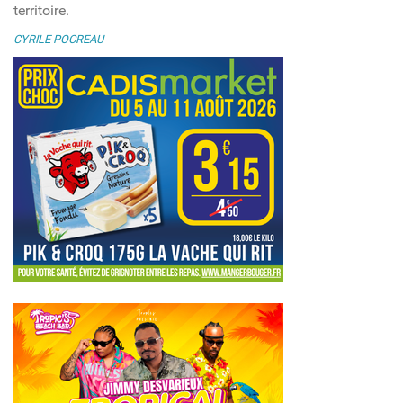
territoire.
CYRILE POCREAU