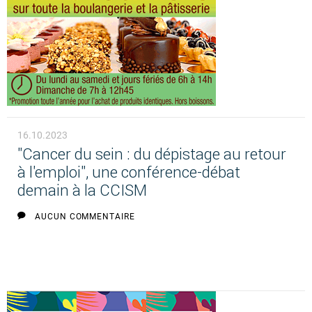
16.10.2023
"Cancer du sein : du dépistage au retour
à l'emploi", une conférence-débat
demain à la CCISM
AUCUN COMMENTAIRE