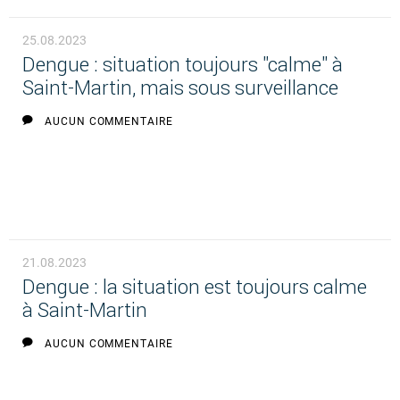
25.08.2023
Dengue : situation toujours "calme" à
Saint-Martin, mais sous surveillance
AUCUN COMMENTAIRE
21.08.2023
Dengue : la situation est toujours calme
à Saint-Martin
AUCUN COMMENTAIRE