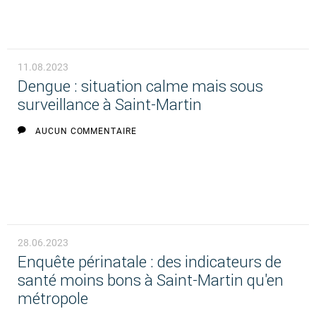
11.08.2023
Dengue : situation calme mais sous
surveillance à Saint-Martin
AUCUN COMMENTAIRE
28.06.2023
Enquête périnatale : des indicateurs de
santé moins bons à Saint-Martin qu'en
métropole