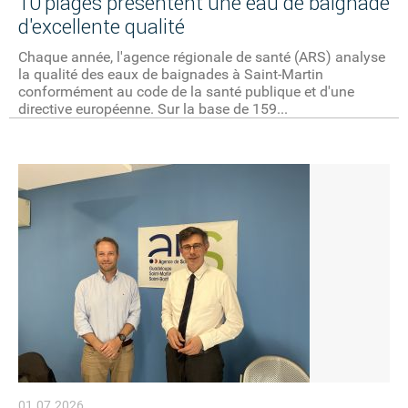
10 plages présentent une eau de baignade
d'excellente qualité
Chaque année, l'agence régionale de santé (ARS) analyse
la qualité des eaux de baignades à Saint-Martin
conformément au code de la santé publique et d'une
directive européenne. Sur la base de 159...
01.07.2026