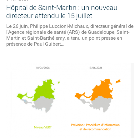
Hôpital de Saint-Martin : un nouveau
directeur attendu le 15 juillet
Le 26 juin, Philippe Luccioni-Michaux, directeur général de
l'Agence régionale de santé (ARS) de Guadeloupe, Saint-
Martin et Saint-Barthélemy, a tenu un point presse en
présence de Paul Guibert,...