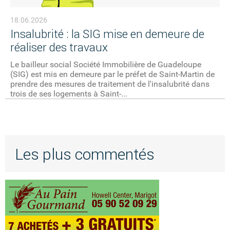
18.06.2026
Insalubrité : la SIG mise en demeure de
réaliser des travaux
Le bailleur social Société Immobilière de Guadeloupe
(SIG) est mis en demeure par le préfet de Saint-Martin de
prendre des mesures de traitement de l'insalubrité dans
trois de ses logements à Saint-...
Les plus commentés