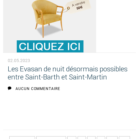
02.05.2023
Les Evasan de nuit désormais possibles
entre Saint-Barth et Saint-Martin
AUCUN COMMENTAIRE