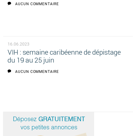
AUCUN COMMENTAIRE
16.06.2023
VIH : semaine caribéenne de dépistage
du 19 au 25 juin
AUCUN COMMENTAIRE