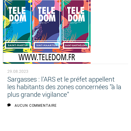
29.08.2023
Sargasses : l'ARS et le préfet appellent
les habitants des zones concernées "à la
plus grande vigilance"
AUCUN COMMENTAIRE