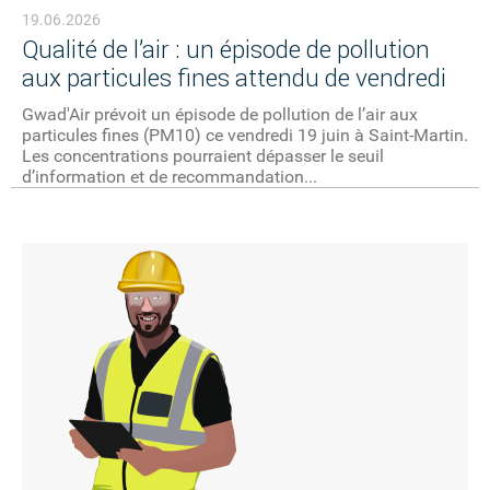
19.06.2026
Qualité de l’air : un épisode de pollution
aux particules fines attendu de vendredi
Gwad'Air prévoit un épisode de pollution de l’air aux
particules fines (PM10) ce vendredi 19 juin à Saint-Martin.
Les concentrations pourraient dépasser le seuil
d’information et de recommandation...