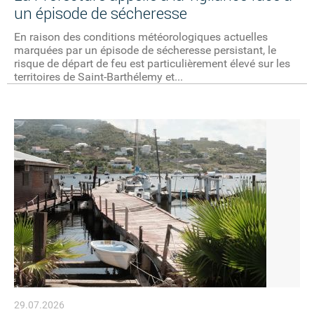
un épisode de sécheresse
En raison des conditions météorologiques actuelles
marquées par un épisode de sécheresse persistant, le
risque de départ de feu est particulièrement élevé sur les
territoires de Saint-Barthélemy et...
29.07.2026