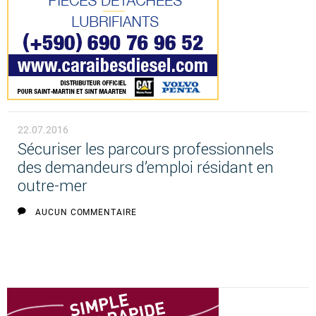
22.07.2016
Sécuriser les parcours professionnels
des demandeurs d’emploi résidant en
outre-mer
AUCUN COMMENTAIRE