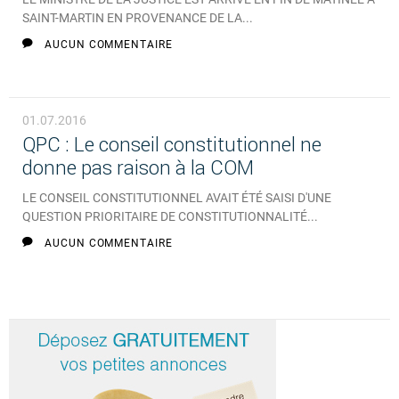
SAINT-MARTIN EN PROVENANCE DE LA...
AUCUN COMMENTAIRE
01.07.2016
QPC : Le conseil constitutionnel ne
donne pas raison à la COM
LE CONSEIL CONSTITUTIONNEL AVAIT ÉTÉ SAISI D'UNE
QUESTION PRIORITAIRE DE CONSTITUTIONNALITÉ...
AUCUN COMMENTAIRE