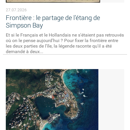
27.07.2026
Frontière : le partage de l'étang de
Simpson Bay
Et si le Français et le Hollandais ne s'étaient pas retrouvés
où on le pense aujourd'hui ? Pour fixer la frontière entre
les deux parties de l'île, la légende raconte qu'il a été
demandé à deux...