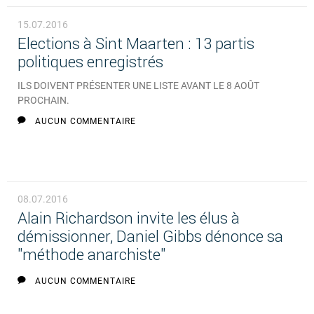
15.07.2016
Elections à Sint Maarten : 13 partis
politiques enregistrés
ILS DOIVENT PRÉSENTER UNE LISTE AVANT LE 8 AOÛT
PROCHAIN.
AUCUN COMMENTAIRE
08.07.2016
Alain Richardson invite les élus à
démissionner, Daniel Gibbs dénonce sa
"méthode anarchiste"
AUCUN COMMENTAIRE