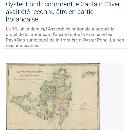
Oyster Pond : comment le Captain Oliver
avait été reconnu être en partie
hollandaise
Le 16 juillet dernier, l'Assemblée nationale a adopté le
projet de loi autorisant l'accord entre la France et les
Pays-Bas sur le tracé de la frontière à Oyster Pond. La non
reconnaissance...