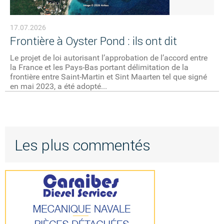
17.07.2026
Frontière à Oyster Pond : ils ont dit
Le projet de loi autorisant l’approbation de l’accord entre
la France et les Pays-Bas portant délimitation de la
frontière entre Saint-Martin et Sint Maarten tel que signé
en mai 2023, a été adopté...
Les plus commentés