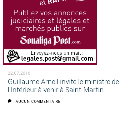
22.07.2016
Guillaume Arnell invite le ministre de
l’Intérieur à venir à Saint-Martin
AUCUN COMMENTAIRE