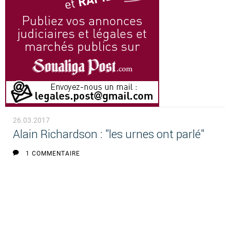
26.03.2017
Alain Richardson : "les urnes ont parlé"
1 COMMENTAIRE