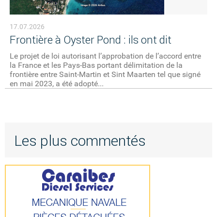
17.07.2026
Frontière à Oyster Pond : ils ont dit
Le projet de loi autorisant l’approbation de l’accord entre
la France et les Pays-Bas portant délimitation de la
frontière entre Saint-Martin et Sint Maarten tel que signé
en mai 2023, a été adopté...
Les plus commentés