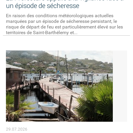
un épisode de sécheresse
En raison des conditions météorologiques actuelles
marquées par un épisode de sécheresse persistant, le
risque de départ de feu est particulièrement élevé sur les
territoires de Saint-Barthélemy et...
29.07.2026