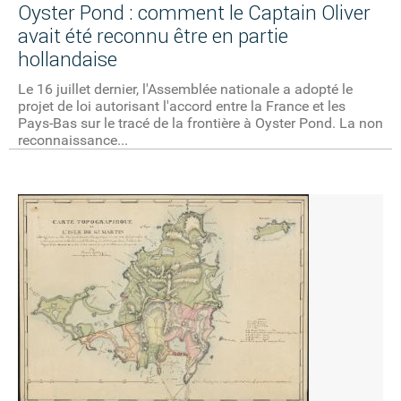
Oyster Pond : comment le Captain Oliver
avait été reconnu être en partie
hollandaise
Le 16 juillet dernier, l'Assemblée nationale a adopté le
projet de loi autorisant l'accord entre la France et les
Pays-Bas sur le tracé de la frontière à Oyster Pond. La non
reconnaissance...