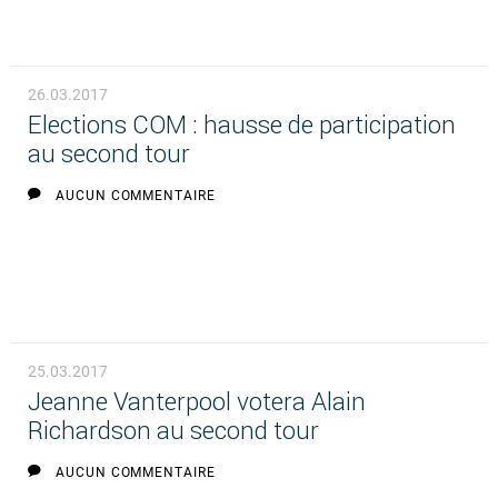
26.03.2017
Elections COM : hausse de participation
au second tour
AUCUN COMMENTAIRE
25.03.2017
Jeanne Vanterpool votera Alain
Richardson au second tour
AUCUN COMMENTAIRE