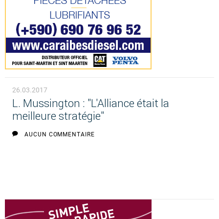
26.03.2017
L. Mussington : "L'Alliance était la
meilleure stratégie"
AUCUN COMMENTAIRE