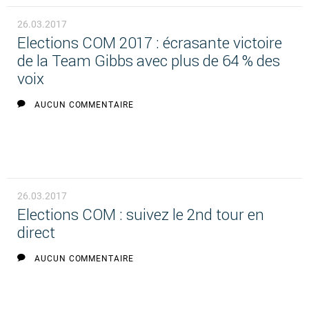
26.03.2017
Elections COM 2017 : écrasante victoire
de la Team Gibbs avec plus de 64 % des
voix
AUCUN COMMENTAIRE
26.03.2017
Elections COM : suivez le 2nd tour en
direct
AUCUN COMMENTAIRE