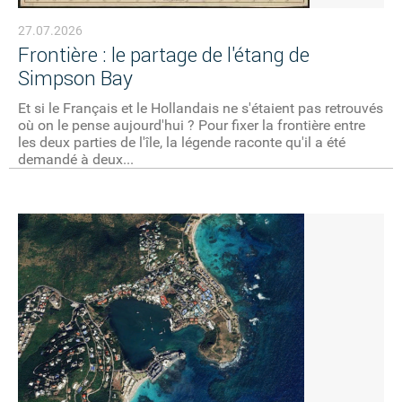
27.07.2026
Frontière : le partage de l'étang de
Simpson Bay
Et si le Français et le Hollandais ne s'étaient pas retrouvés
où on le pense aujourd'hui ? Pour fixer la frontière entre
les deux parties de l'île, la légende raconte qu'il a été
demandé à deux...