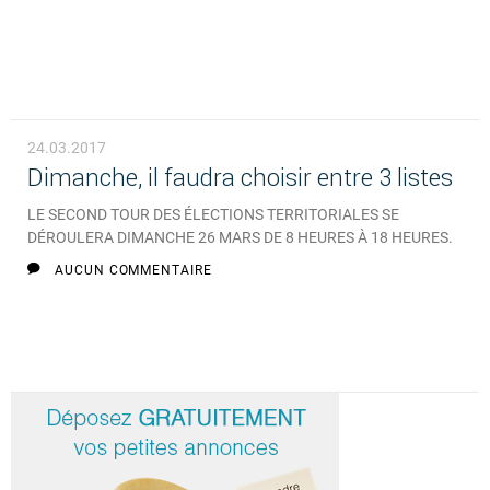
24.03.2017
Dimanche, il faudra choisir entre 3 listes
LE SECOND TOUR DES ÉLECTIONS TERRITORIALES SE
DÉROULERA DIMANCHE 26 MARS DE 8 HEURES À 18 HEURES.
AUCUN COMMENTAIRE