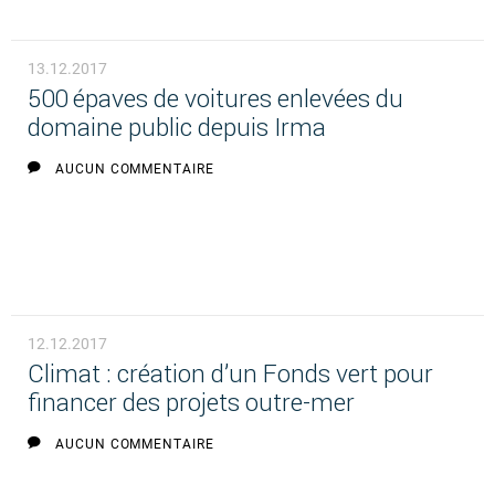
13.12.2017
500 épaves de voitures enlevées du
domaine public depuis Irma
AUCUN COMMENTAIRE
12.12.2017
Climat : création d’un Fonds vert pour
financer des projets outre-mer
AUCUN COMMENTAIRE