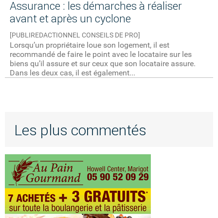
Assurance : les démarches à réaliser
avant et après un cyclone
[PUBLIREDACTIONNEL CONSEILS DE PRO]
Lorsqu’un propriétaire loue son logement, il est
recommandé de faire le point avec le locataire sur les
biens qu’il assure et sur ceux que son locataire assure.
Dans les deux cas, il est également...
Les plus commentés