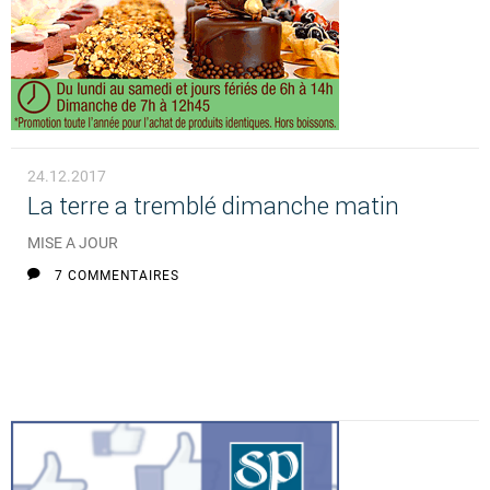
24.12.2017
La terre a tremblé dimanche matin
MISE A JOUR
7 COMMENTAIRES