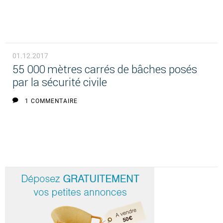
01.12.2017
55 000 mètres carrés de bâches posés
par la sécurité civile
1 COMMENTAIRE