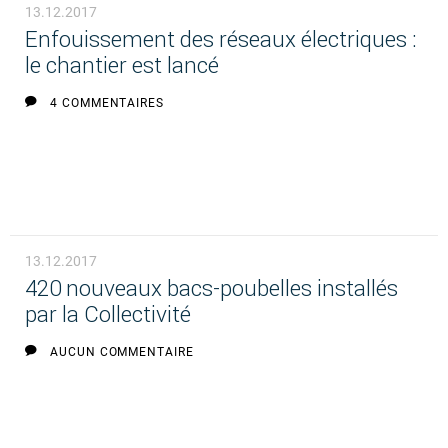
13.12.2017
Enfouissement des réseaux électriques :
le chantier est lancé
4 COMMENTAIRES
13.12.2017
420 nouveaux bacs-poubelles installés
par la Collectivité
AUCUN COMMENTAIRE