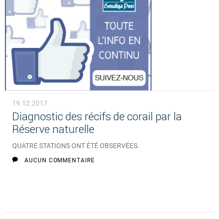
19.12.2017
Diagnostic des récifs de corail par la
Réserve naturelle
QUATRE STATIONS ONT ÉTÉ OBSERVÉES.
AUCUN COMMENTAIRE