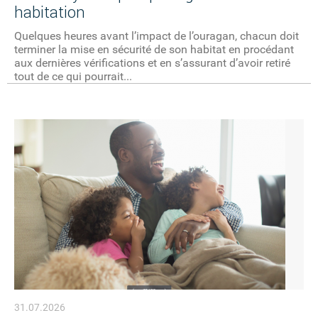
habitation
Quelques heures avant l’impact de l’ouragan, chacun doit
terminer la mise en sécurité de son habitat en procédant
aux dernières vérifications et en s’assurant d’avoir retiré
tout de ce qui pourrait...
31.07.2026