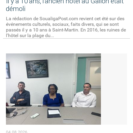
Il y a 10 ans, l'ancien hôtel au Galion était
démoli
La rédaction de SoualigaPost.com revient cet été sur des
événements culturels, sociaux, faits divers, qui se sont
passés il y a 10 ans à Saint-Martin. En 2016, les ruines de
l'hôtel sur la plage du...
04.08.2026