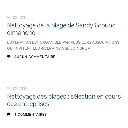
28.02.2018
Nettoyage de la plage de Sandy Ground
dimanche
L'OPÉRATION EST ORGANISÉE PAR PLUSIEURS ASSOCIATIONS
QUI INVITENT LES RIVERAINS À SE JOINDRE À...
AUCUN COMMENTAIRE
26.02.2018
Nettoyage des plages : sélection en cours
des entreprises
4 COMMENTAIRES