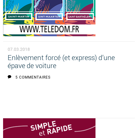
07.03.2018
Enlèvement forcé (et express) d’une
épave de voiture
5 COMMENTAIRES