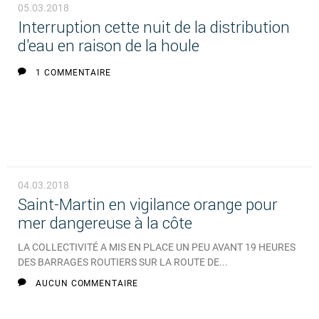
05.03.2018
Interruption cette nuit de la distribution
d'eau en raison de la houle
1 COMMENTAIRE
04.03.2018
Saint-Martin en vigilance orange pour
mer dangereuse à la côte
LA COLLECTIVITÉ A MIS EN PLACE UN PEU AVANT 19 HEURES
DES BARRAGES ROUTIERS SUR LA ROUTE DE...
AUCUN COMMENTAIRE