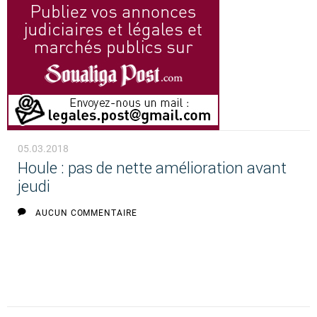
05.03.2018
Houle : pas de nette amélioration avant
jeudi
AUCUN COMMENTAIRE