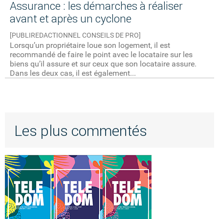
Assurance : les démarches à réaliser
avant et après un cyclone
[PUBLIREDACTIONNEL CONSEILS DE PRO]
Lorsqu’un propriétaire loue son logement, il est
recommandé de faire le point avec le locataire sur les
biens qu’il assure et sur ceux que son locataire assure.
Dans les deux cas, il est également...
Les plus commentés