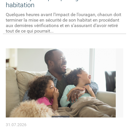
habitation
Quelques heures avant l’impact de l’ouragan, chacun doit
terminer la mise en sécurité de son habitat en procédant
aux dernières vérifications et en s’assurant d’avoir retiré
tout de ce qui pourrait...
31.07.2026