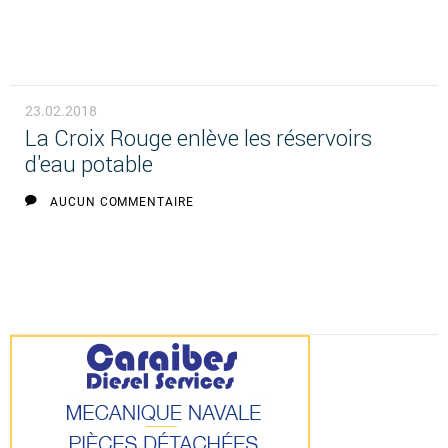
23.02.2018
La Croix Rouge enlève les réservoirs
d'eau potable
AUCUN COMMENTAIRE