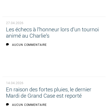
27.04.2026
Les échecs à l’honneur lors d’un tournoi
animé au Charlie’s
AUCUN COMMENTAIRE
14.04.2026
En raison des fortes pluies, le dernier
Mardi de Grand Case est reporté
AUCUN COMMENTAIRE