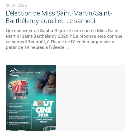
30.07.2026
L’élection de Miss Saint-Martin/Saint-
Barthélemy aura lieu ce samedi
Qui succédera à Sasha Bique et sera sacrée Miss Saint-
Martin/Saint-Barthélemy 2026 ? La réponse sera connue
ce samedi 1er août, à l'issue de l'élection organisée à
partir de 19 heures à l'Aleeze...