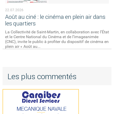
22.07.2026
Août au ciné : le cinéma en plein air dans
les quartiers
La Collectivité de Saint-Martin, en collaboration avec l’État
et le Centre National du Cinéma et de l’imageanimée
(CNC), invite le public à profiter du dispositif de cinéma en
plein air « Août au...
Les plus commentés