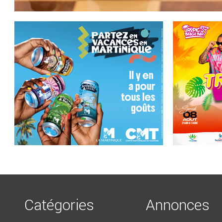
Catégories
Annonces