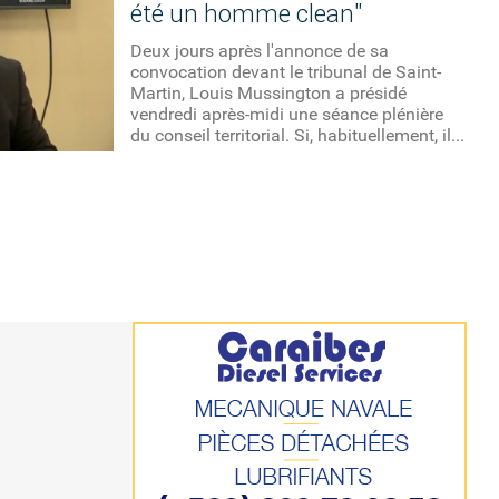
été un homme clean"
Deux jours après l'annonce de sa
convocation devant le tribunal de Saint-
Martin, Louis Mussington a présidé
vendredi après-midi une séance plénière
du conseil territorial. Si, habituellement, il...