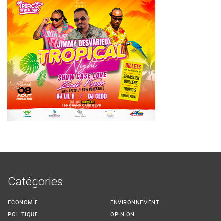
Catégories
ECONOMIE
ENVIRONNEMENT
POLITIQUE
OPINION