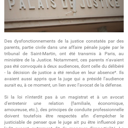
Des dysfonctionnements de la justice constatés par des
parents, partie civile dans une affaire pénale jugée par le
tribunal de Saint-Martin, ont été transmis à Paris, au
ministère de la Justice. Notamment, ces parents n'avaient
pas été convoqués à deux audiences, dont celle du délibéré
- la décision de justice a été rendue en leur absence*. Ils
avaient aussi appris que la juge qui a présidé l'audience
aurait eu, à ce moment, un lien avec l'avocat de la défense.
Si la loi n'interdit pas à un magistrat et à un avocat
d'entretenir une relation (familiale, économique,
amoureuse, etc.), des principes de conduite professionnelle
doivent toutefois être respectés afin d'empêcher le
justiciable de penser que le juge ait pu être influencé par