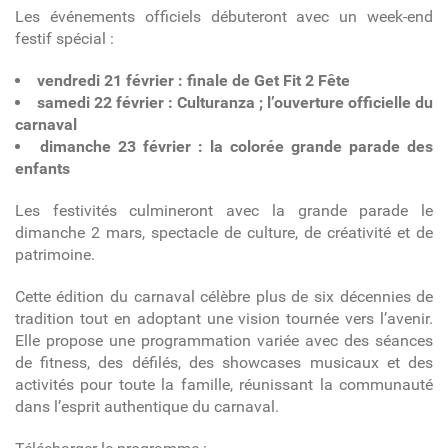
Les événements officiels débuteront avec un week-end
festif spécial :
vendredi 21 février : finale de Get Fit 2 Fête
samedi 22 février : Culturanza ; l’ouverture officielle du
carnaval
dimanche 23 février : la colorée grande parade des
enfants
Les festivités culmineront avec la grande parade le
dimanche 2 mars, spectacle de culture, de créativité et de
patrimoine.
Cette édition du carnaval célèbre plus de six décennies de
tradition tout en adoptant une vision tournée vers l’avenir.
Elle propose une programmation variée avec des séances
de fitness, des défilés, des showcases musicaux et des
activités pour toute la famille, réunissant la communauté
dans l’esprit authentique du carnaval.