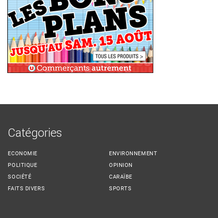
Catégories
ECONOMIE
ENVIRONNEMENT
POLITIQUE
OPINION
SOCIÉTÉ
CARAÏBE
FAITS DIVERS
SPORTS