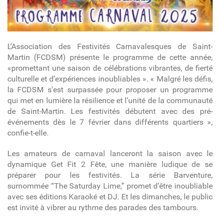
L’Association des Festivités Carnavalesques de Saint-
Martin (FCDSM) présente le programme de cette année,
«promettant une saison de célébrations vibrantes, de fierté
culturelle et d’expériences inoubliables ». « Malgré les défis,
la FCDSM s'est surpassée pour proposer un programme
qui met en lumière la résilience et l’unité de la communauté
de Saint-Martin. Les festivités débutent avec des pré-
événements dès le 7 février dans différents quartiers »,
confie-t-elle.
Les amateurs de carnaval lanceront la saison avec le
dynamique Get Fit 2 Fête, une manière ludique de se
préparer pour les festivités. La série Barventure,
surnommée “The Saturday Lime,” promet d’être inoubliable
avec ses éditions Karaoké et DJ. Et les dimanches, le public
est invité à vibrer au rythme des parades des tambours.