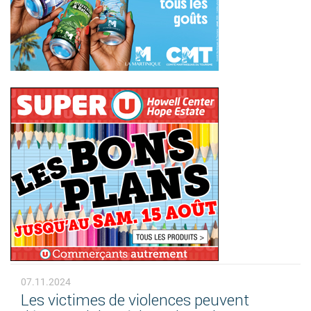
07.11.2024
Les victimes de violences peuvent