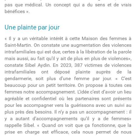
pas que médical. Un concept qui a du sens et de vrais
bénéfices ».
Une plainte par jour
« Il y a un véritable intérêt à cette Maison des femmes à
Saint-Martin. On constate une augmentation des violences
intrafamiliales qui est due, certes à la libération de la parole
mais aussi, au fait qu’il y ait de plus en plus de violences»,
constate Sibel Aydin
. En 2023, 387 victimes de violences
intrafamiliales ont déposé plainte auprès de la
gendarmerie, soit plus d’une femme par jour. « C’est
beaucoup pour un petit territoire. On propose à toutes ces
femmes notre accompagnement. L’idée c’est d’avoir un lieu
agréable et confidentiel où les partenaires sont présents
pour les accompagner vers la guérissons avec un suivi au
plus près des besoins. Il n’y a pas un accompagnement : il
y a autant d’accompagnements qu’il y a de femmes»
rappelle Sibel. « Quand on voit que ça fonctionne, que la
prise en charge est efficace, cela nous permet de nous