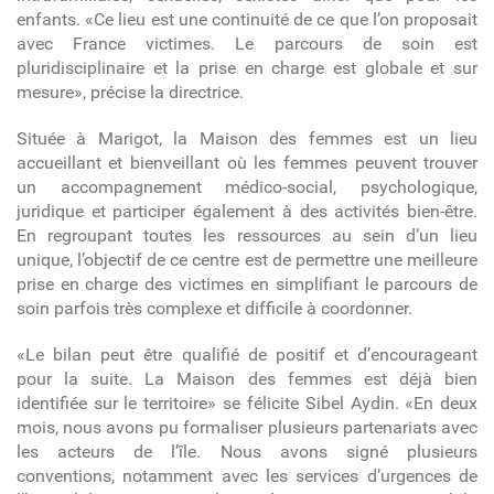
enfants. «Ce lieu est une continuité de ce que l’on proposait
avec France victimes. Le parcours de soin est
pluridisciplinaire et la prise en charge est globale et sur
mesure», précise la directrice.
Située à Marigot, la Maison des femmes est un lieu
accueillant et bienveillant où les femmes peuvent trouver
un accompagnement médico-social, psychologique,
juridique et participer également à des activités bien-être.
En regroupant toutes les ressources au sein d’un lieu
unique, l’objectif de ce centre est de permettre une meilleure
prise en charge des victimes en simplifiant le parcours de
soin parfois très complexe et difficile à coordonner.
«Le bilan peut être qualifié de positif et d’encourageant
pour la suite. La Maison des femmes est déjà bien
identifiée sur le territoire» se félicite Sibel Aydin. «En deux
mois, nous avons pu formaliser plusieurs partenariats avec
les acteurs de l’île. Nous avons signé plusieurs
conventions, notamment avec les services d’urgences de