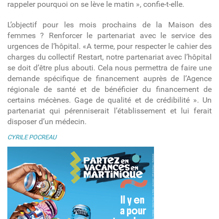
rappeler pourquoi on se lève le matin », confie-t-elle.
L’objectif pour les mois prochains de la Maison des
femmes ? Renforcer le partenariat avec le service des
urgences de l’hôpital. «A terme, pour respecter le cahier des
charges du collectif Restart, notre partenariat avec l’hôpital
se doit d’être plus abouti. Cela nous permettra de faire une
demande spécifique de financement auprès de l’Agence
régionale de santé et de bénéficier du financement de
certains mécènes. Gage de qualité et de crédibilité ». Un
partenariat qui pérenniserait l’établissement et lui ferait
disposer d’un médecin.
CYRILE POCREAU