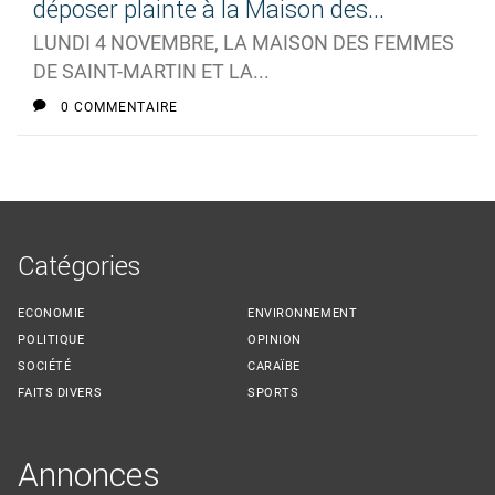
déposer plainte à la Maison des...
LUNDI 4 NOVEMBRE, LA MAISON DES FEMMES
DE SAINT-MARTIN ET LA...
0 COMMENTAIRE
Catégories
ECONOMIE
ENVIRONNEMENT
POLITIQUE
OPINION
SOCIÉTÉ
CARAÏBE
FAITS DIVERS
SPORTS
Annonces