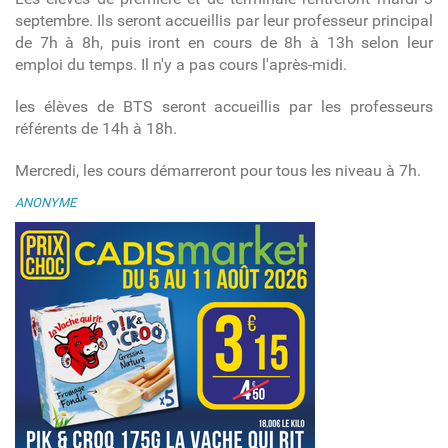
septembre. Ils seront accueillis par leur professeur principal
de 7h à 8h, puis iront en cours de 8h à 13h selon leur
emploi du temps. Il n'y a pas cours l'après-midi.
les élèves de BTS seront accueillis par les professeurs
référents de 14h à 18h.
Mercredi, les cours démarreront pour tous les niveau à 7h.
ANONYME