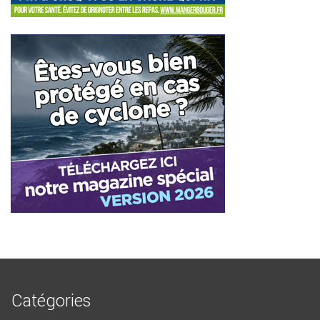
Catégories