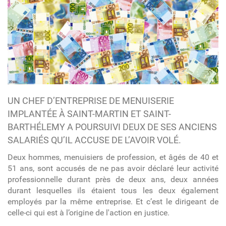
UN CHEF D’ENTREPRISE DE MENUISERIE
IMPLANTÉE À SAINT-MARTIN ET SAINT-
BARTHÉLEMY A POURSUIVI DEUX DE SES ANCIENS
SALARIÉS QU’IL ACCUSE DE L’AVOIR VOLÉ.
Deux hommes, menuisiers de profession, et âgés de 40 et
51 ans, sont accusés de ne pas avoir déclaré leur activité
professionnelle durant près de deux ans, deux années
durant lesquelles ils étaient tous les deux également
employés par la même entreprise. Et c’est le dirigeant de
celle-ci qui est à l’origine de l'action en justice.