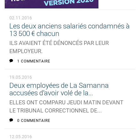
02.11.2016
Les deux anciens salariés condamnés à
13 500 € chacun
ILS AVAIENT ÉTÉ DÉNONCÉS PAR LEUR
EMPLOYEUR.
1 COMMENTAIRE
19.05.2016
Deux employées de La Samanna
accusées d’avoir volé de la...
ELLES ONT COMPARU JEUDI MATIN DEVANT
LE TRIBUNAL CORRECTIONNEL DE...
0 COMMENTAIRE
12.05.2016