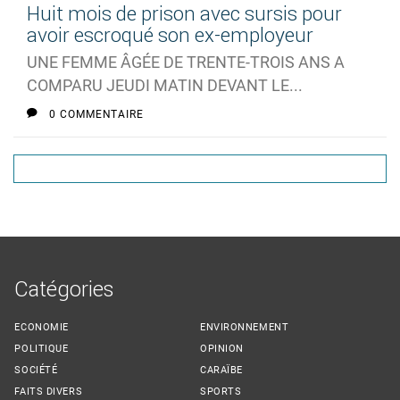
Huit mois de prison avec sursis pour
avoir escroqué son ex-employeur
UNE FEMME ÂGÉE DE TRENTE-TROIS ANS A
COMPARU JEUDI MATIN DEVANT LE...
0 COMMENTAIRE
Catégories
ECONOMIE
ENVIRONNEMENT
POLITIQUE
OPINION
SOCIÉTÉ
CARAÏBE
FAITS DIVERS
SPORTS