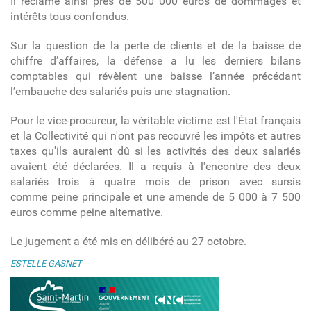
Il réclame ainsi près de 500 000 euros de dommages et
intérêts tous confondus.
Sur la question de la perte de clients et de la baisse de
chiffre d’affaires, la défense a lu les derniers bilans
comptables qui révèlent une baisse l’année précédant
l’embauche des salariés puis une stagnation.
Pour le vice-procureur, la véritable victime est l'État français
et la Collectivité qui n'ont pas recouvré les impôts et autres
taxes qu'ils auraient dû si les activités des deux salariés
avaient été déclarées. Il a requis à l'encontre des deux
salariés trois à quatre mois de prison avec sursis
comme peine principale et une amende de 5 000 à 7 500
euros comme peine alternative.
Le jugement a été mis en délibéré au 27 octobre.
ESTELLE GASNET