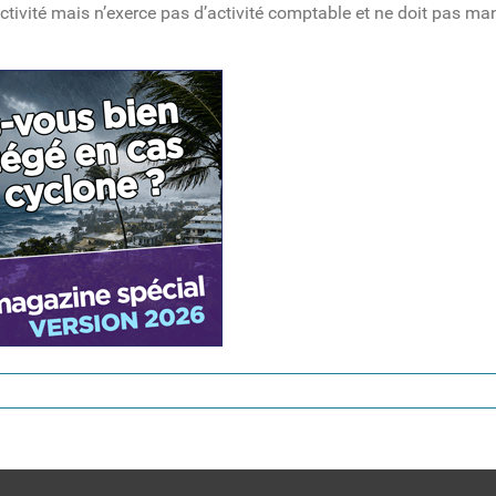
ectivité mais n’exerce pas d’activité comptable et ne doit pas man