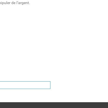
ipuler de l’argent.