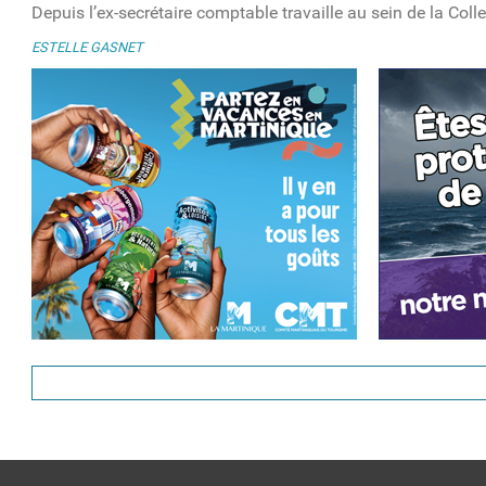
Depuis l’ex-secrétaire comptable travaille au sein de la Coll
ESTELLE GASNET