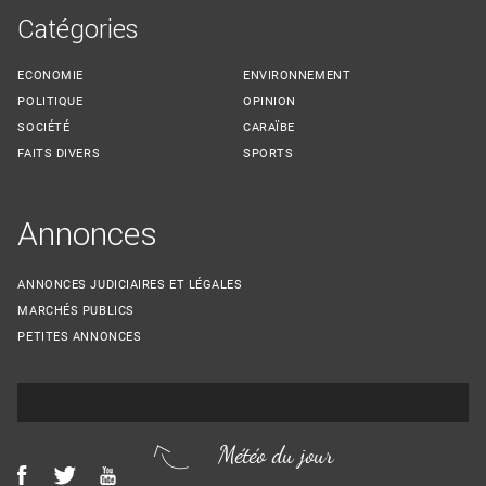
Catégories
ECONOMIE
ENVIRONNEMENT
POLITIQUE
OPINION
SOCIÉTÉ
CARAÏBE
FAITS DIVERS
SPORTS
Annonces
ANNONCES JUDICIAIRES ET LÉGALES
MARCHÉS PUBLICS
PETITES ANNONCES
Météo du jour