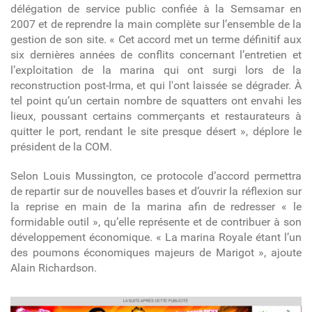
délégation de service public confiée à la Semsamar en
2007 et de reprendre la main complète sur l’ensemble de la
gestion de son site. « Cet accord met un terme définitif aux
six dernières années de conflits concernant l’entretien et
l’exploitation de la marina qui ont surgi lors de la
reconstruction post-Irma, et qui l'ont laissée se dégrader. À
tel point qu’un certain nombre de squatters ont envahi les
lieux, poussant certains commerçants et restaurateurs à
quitter le port, rendant le site presque désert », déplore le
président de la COM.
Selon Louis Mussington, ce protocole d’accord permettra
de repartir sur de nouvelles bases et d’ouvrir la réflexion sur
la reprise en main de la marina afin de redresser « le
formidable outil », qu’elle représente et de contribuer à son
développement économique. « La marina Royale étant l’un
des poumons économiques majeurs de Marigot », ajoute
Alain Richardson.