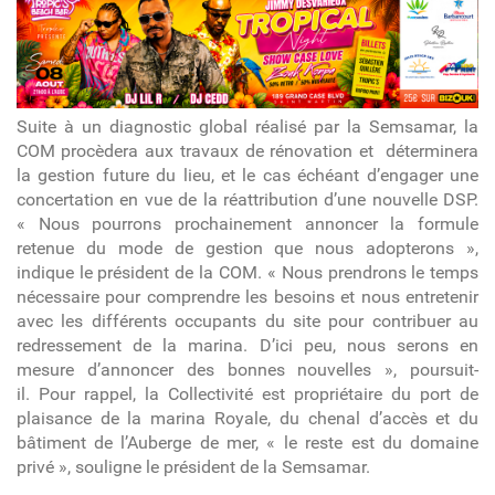
article
Suite à un diagnostic global réalisé par la Semsamar, la
COM procèdera aux travaux de rénovation et déterminera
la gestion future du lieu, et le cas échéant d’engager une
concertation en vue de la réattribution d’une nouvelle DSP.
« Nous pourrons prochainement annoncer la formule
retenue du mode de gestion que nous adopterons »,
indique le président de la COM. « Nous prendrons le temps
nécessaire pour comprendre les besoins et nous entretenir
avec les différents occupants du site pour contribuer au
redressement de la marina. D’ici peu, nous serons en
mesure d’annoncer des bonnes nouvelles », poursuit-
il. Pour rappel, la Collectivité est propriétaire du port de
plaisance de la marina Royale, du chenal d’accès et du
bâtiment de l’Auberge de mer, « le reste est du domaine
privé », souligne le président de la Semsamar.