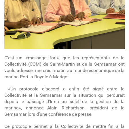
C’est un «message fort» que les représentants de la
Collectivité (COM) de Saint-Martin et de la Semsamar ont
voulu adresser mercredi matin au monde économique de la
marina Port la Royale à Marigot.
«Un protocole d’accord a enfin été signé entre la
Collectivité et la Semsamar sur la situation qui perdurait
depuis le passage d’Irma au sujet de la gestion de la
marina», annonce Alain Richardson, président de la
Semsamar lors d’une conférence de presse.
Ce protocole permet à la Collectivité de mettre fin à la