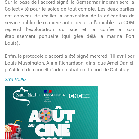
Sur la base de l’accord signé, la Semsamar indemnisera la
Collectivité pour le solde de tout compte. Les deux parties
ont convenu de résilier la convention de la délégation de
service public de manière anticipée et à l’amiable. La COM
reprend l’exploitation du site et la confie à son
établissement portuaire (qui gère déjà la marina Fort
Louis).
Enfin, le protocole d’accord a été signé mercredi 10 avril par
Louis Mussington, Alain Richardson, ainsi que Arnel Daniel,
président du conseil d’administration du port de Galisbay.
SIYA TOURE