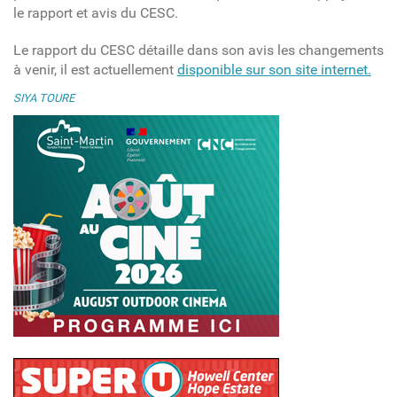
le rapport et avis du CESC.
Le rapport du CESC détaille dans son avis les changements
à venir, il est actuellement
disponible sur son site internet.
SIYA TOURE