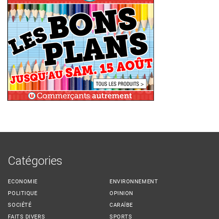
Catégories
ECONOMIE
ENVIRONNEMENT
POLITIQUE
OPINION
SOCIÉTÉ
CARAÏBE
FAITS DIVERS
SPORTS