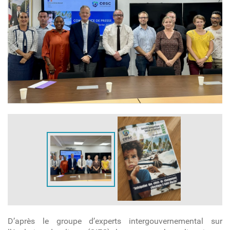
D’après le groupe d’experts intergouvernemental sur