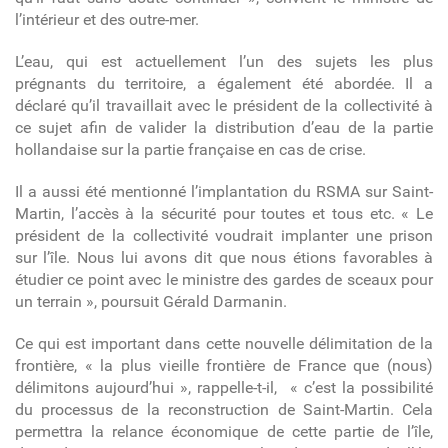
l’intérieur et des outre-mer.
L’eau, qui est actuellement l’un des sujets les plus
prégnants du territoire, a également été abordée. Il a
déclaré qu’il travaillait avec le président de la collectivité à
ce sujet afin de valider la distribution d’eau de la partie
hollandaise sur la partie française en cas de crise.
Il a aussi été mentionné l’implantation du RSMA sur Saint-
Martin, l’accès à la sécurité pour toutes et tous etc. « Le
président de la collectivité voudrait implanter une prison
sur l’île. Nous lui avons dit que nous étions favorables à
étudier ce point avec le ministre des gardes de sceaux pour
un terrain », poursuit Gérald Darmanin.
Ce qui est important dans cette nouvelle délimitation de la
frontière, « la plus vieille frontière de France que (nous)
délimitons aujourd’hui », rappelle-t-il, « c’est la possibilité
du processus de la reconstruction de Saint-Martin. Cela
permettra la relance économique de cette partie de l’île,