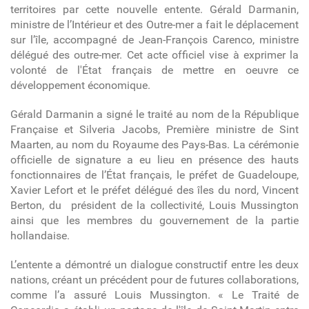
territoires par cette nouvelle entente. Gérald Darmanin,
ministre de l’Intérieur et des Outre-mer a fait le déplacement
sur l’île, accompagné de Jean-François Carenco, ministre
délégué des outre-mer. Cet acte officiel vise à exprimer la
volonté de l'État français de mettre en oeuvre ce
développement économique.
Gérald Darmanin a signé le traité au nom de la République
Française et Silveria Jacobs, Première ministre de Sint
Maarten, au nom du Royaume des Pays-Bas. La cérémonie
officielle de signature a eu lieu en présence des hauts
fonctionnaires de l’État français, le préfet de Guadeloupe,
Xavier Lefort et le préfet délégué des îles du nord, Vincent
Berton, du président de la collectivité, Louis Mussington
ainsi que les membres du gouvernement de la partie
hollandaise.
L’entente a démontré un dialogue constructif entre les deux
nations, créant un précédent pour de futures collaborations,
comme l’a assuré Louis Mussington. « Le Traité de