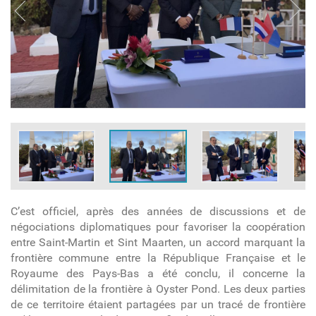
C’est officiel, après des années de discussions et de
négociations diplomatiques pour favoriser la coopération
entre Saint-Martin et Sint Maarten, un accord marquant la
frontière commune entre la République Française et le
Royaume des Pays-Bas a été conclu, il concerne la
délimitation de la frontière à Oyster Pond. Les deux parties
de ce territoire étaient partagées par un tracé de frontière