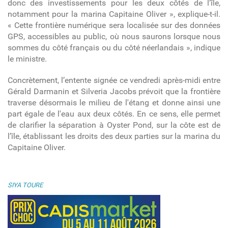
donc des investissements pour les deux côtés de l’île,
notamment pour la marina Capitaine Oliver », explique-t-il.
« Cette frontière numérique sera localisée sur des données
GPS, accessibles au public, où nous saurons lorsque nous
sommes du côté français ou du côté néerlandais », indique
le ministre.
Concrètement, l’entente signée ce vendredi après-midi entre
Gérald Darmanin et Silveria Jacobs prévoit que la frontière
traverse désormais le milieu de l'étang et donne ainsi une
part égale de l'eau aux deux côtés. En ce sens, elle permet
de clarifier la séparation à Oyster Pond, sur la côte est de
l’île, établissant les droits des deux parties sur la marina du
Capitaine Oliver.
SIYA TOURE