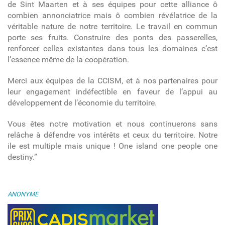
de Sint Maarten et à ses équipes pour cette alliance ô
combien annonciatrice mais ô combien révélatrice de la
véritable nature de notre territoire. Le travail en commun
porte ses fruits. Construire des ponts des passerelles,
renforcer celles existantes dans tous les domaines c’est
l’essence même de la coopération.
Merci aux équipes de la CCISM, et à nos partenaires pour
leur engagement indéfectible en faveur de l’appui au
développement de l’économie du territoire.
Vous êtes notre motivation et nous continuerons sans
relâche à défendre vos intérêts et ceux du territoire. Notre
ile est multiple mais unique ! O
ne island one people one
destiny.”
ANONYME