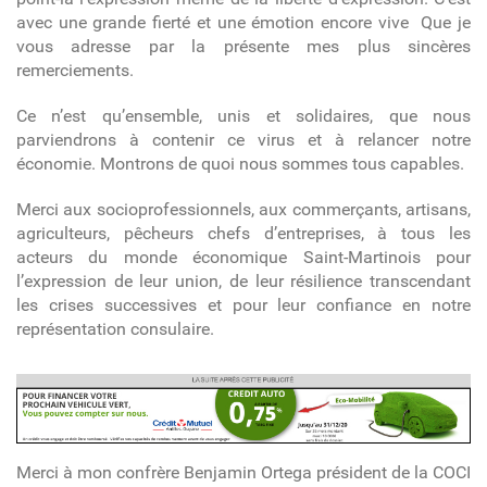
avec une grande fierté et une émotion encore vive Que je
vous adresse par la présente mes plus sincères
remerciements.
Ce n’est qu’ensemble, unis et solidaires, que nous
parviendrons à contenir ce virus et à relancer notre
économie. Montrons de quoi nous sommes tous capables.
Merci aux socioprofessionnels, aux commerçants, artisans,
agriculteurs, pêcheurs chefs d’entreprises, à tous les
acteurs du monde économique Saint-Martinois pour
l’expression de leur union, de leur résilience transcendant
les crises successives et pour leur confiance en notre
représentation consulaire.
pub article
Merci à mon confrère Benjamin Ortega président de la COCI