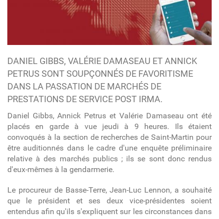
DANIEL GIBBS, VALÉRIE DAMASEAU ET ANNICK
PETRUS SONT SOUPÇONNÉS DE FAVORITISME
DANS LA PASSATION DE MARCHÉS DE
PRESTATIONS DE SERVICE POST IRMA.
Daniel Gibbs, Annick Petrus et Valérie Damaseau ont été
placés en garde à vue jeudi à 9 heures. Ils étaient
convoqués à la section de recherches de Saint-Martin pour
être auditionnés dans le cadre d'une enquête préliminaire
relative à des marchés publics ; ils se sont donc rendus
d'eux-mêmes à la gendarmerie.
Le procureur de Basse-Terre, Jean-Luc Lennon, a souhaité
que le président et ses deux vice-présidentes soient
entendus afin qu'ils s'expliquent sur les circonstances dans