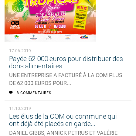
17.06.2019
Payée 62 000 euros pour distribuer des
dons alimentaires
UNE ENTREPRISE A FACTURÉ À LA COM PLUS
DE 62 000 EUROS POUR...
8 COMMENTAIRES
11.10.2019
Les élus de la COM ou commune qui
ont déjà été placés en garde...
DANIEL GIBBS, ANNICK PETRUS ET VALÉRIE