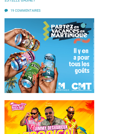
ESTELLE GASNET
19 COMMENTAIRES