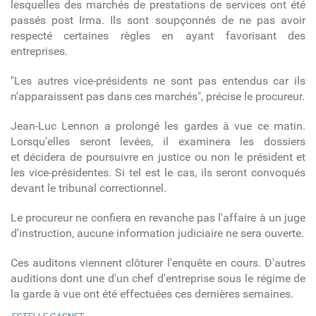
lesquelles des marchés de prestations de services ont été
passés post Irma. Ils sont soupçonnés de ne pas avoir
respecté certaines règles en ayant favorisant des
entreprises.
"Les autres vice-présidents ne sont pas entendus car ils
n'apparaissent pas dans ces marchés", précise le procureur.
Jean-Luc Lennon a prolongé les gardes à vue ce matin.
Lorsqu'elles seront levées, il examinera les dossiers
et décidera de poursuivre en justice ou non le président et
les vice-présidentes. Si tel est le cas, ils seront convoqués
devant le tribunal correctionnel.
Le procureur ne confiera en revanche pas l'affaire à un juge
d'instruction, aucune information judiciaire ne sera ouverte.
Ces auditons viennent clôturer l'enquête en cours. D'autres
auditions dont une d'un chef d'entreprise sous le régime de
la garde à vue ont été effectuées ces dernières semaines.