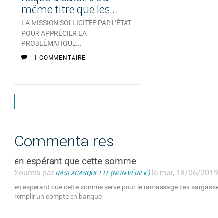
même titre que les...
LA MISSION SOLLICITÉE PAR L’ÉTAT
POUR APPRÉCIER LA
PROBLÉMATIQUE...
1 COMMENTAIRE
Commentaires
en espérant que cette somme
Soumis par
le mar, 18/06/2019
RASLACASQUETTE (NON VÉRIFIÉ)
en espérant que cette somme serve pour le ramassage des sargasse
remplir un compte en banque