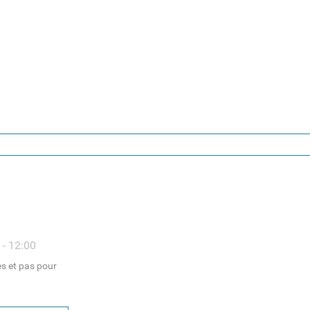
 - 12:00
s et pas pour