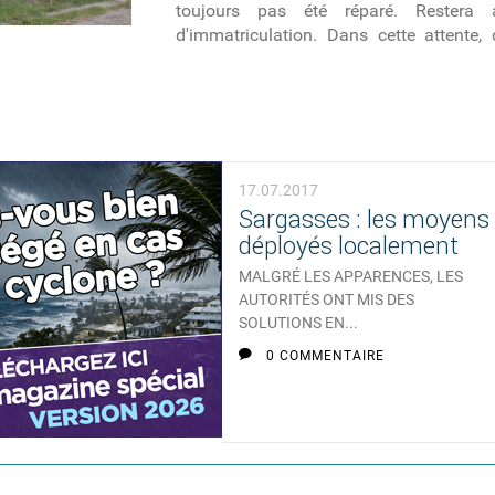
toujours pas été réparé. Restera
d'immatriculation. Dans cette attente,
17.07.2017
Sargasses : les moyens
déployés localement
MALGRÉ LES APPARENCES, LES
AUTORITÉS ONT MIS DES
SOLUTIONS EN...
0 COMMENTAIRE