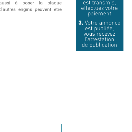
 aussi à poser la plaque
 d'autres engins peuvent être