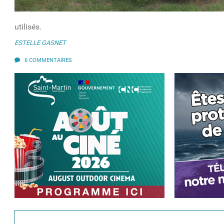
utilisés.
ESTELLE GASNET
6 COMMENTAIRES