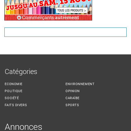
Catégories
ECONOMIE
ENVIRONNEMENT
POLITIQUE
OPINION
SOCIÉTÉ
CARAÏBE
FAITS DIVERS
SPORTS
Annonces