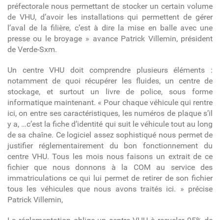
préfectorale nous permettant de stocker un certain volume
de VHU, d’avoir les installations qui permettent de gérer
l’aval de la filière, c’est à dire la mise en balle avec une
presse ou le broyage » avance Patrick Villemin, président
de Verde-Sxm.
Un centre VHU doit comprendre plusieurs éléments :
notamment de quoi récupérer les fluides, un centre de
stockage, et surtout un livre de police, sous forme
informatique maintenant. « Pour chaque véhicule qui rentre
ici, on entre ses caractéristiques, les numéros de plaque s’il
y a, …c’est la fiche d’identité qui suit le véhicule tout au long
de sa chaîne. Ce logiciel assez sophistiqué nous permet de
justifier réglementairement du bon fonctionnement du
centre VHU. Tous les mois nous faisons un extrait de ce
fichier que nous donnons à la COM au service des
immatriculations ce qui lui permet de retirer de son fichier
tous les véhicules que nous avons traités ici. » précise
Patrick Villemin,