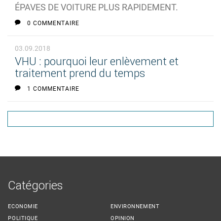
ÉPAVES DE VOITURE PLUS RAPIDEMENT.
0 COMMENTAIRE
03.09.2018
VHU : pourquoi leur enlèvement et
traitement prend du temps
1 COMMENTAIRE
Catégories
ECONOMIE
ENVIRONNEMENT
POLITIQUE
OPINION