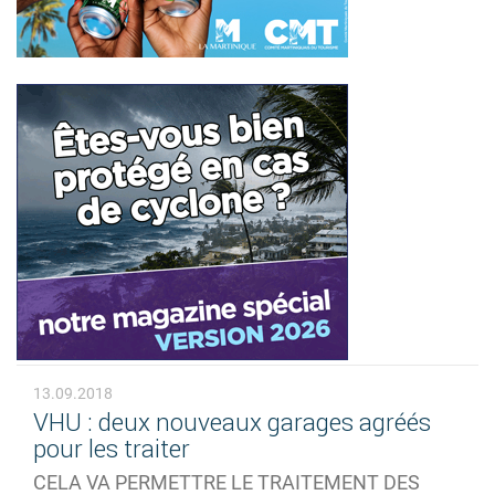
13.09.2018
VHU : deux nouveaux garages agréés
pour les traiter
CELA VA PERMETTRE LE TRAITEMENT DES