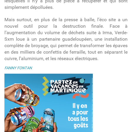
lesquelles il n’y a plus de pièce à récupérer et qui sont
simplement dépolluées.
Mais surtout, en plus de la presse à balle, l’éco site a un
nouvel outil pour la destruction finale. Face à
l’augmentation du volume de déchets suite à Irma, Verde-
Sxm loue à un partenaire guadeloupéen, une installation
complète de broyage, qui permet de transformer les épaves
en des milliers de confettis de ferraille, tout en séparant le
cuivre, l’aluminium, et les réseaux électriques.
FANNY FONTAN