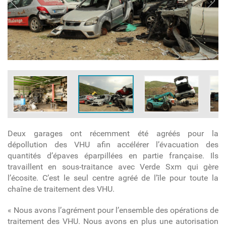
Deux garages ont récemment été agréés pour la
dépollution des VHU afin accélérer l’évacuation des
quantités d’épaves éparpillées en partie française. Ils
travaillent en sous-traitance avec Verde Sxm qui gère
l’écosite. C’est le seul centre agréé de l’île pour toute la
chaîne de traitement des VHU.
« Nous avons l’agrément pour l’ensemble des opérations de
traitement des VHU. Nous avons en plus une autorisation