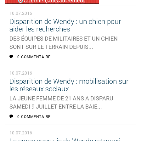
10.07.2016
Disparition de Wendy : un chien pour
aider les recherches
DES ÉQUIPES DE MILITAIRES ET UN CHIEN
SONT SUR LE TERRAIN DEPUIS...
0 COMMENTAIRE
10.07.2016
Disparition de Wendy : mobilisation sur
les réseaux sociaux
LA JEUNE FEMME DE 21 ANS A DISPARU
SAMEDI 9 JUILLET ENTRE LA BAIE...
0 COMMENTAIRE
10.07.2016