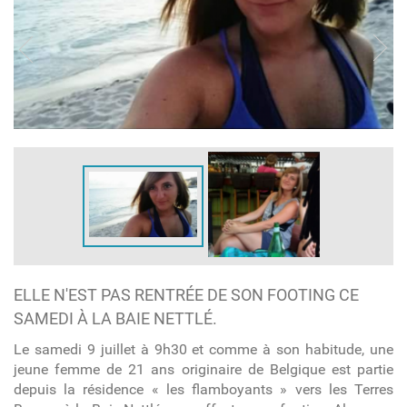
ELLE N'EST PAS RENTRÉE DE SON FOOTING CE
SAMEDI À LA BAIE NETTLÉ.
Le samedi 9 juillet à 9h30 et comme à son habitude, une
jeune femme de 21 ans originaire de Belgique est partie
depuis la résidence « les flamboyants » vers les Terres