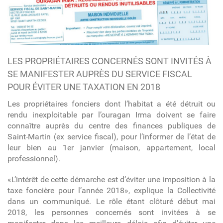
LES PROPRIÉTAIRES CONCERNÉS SONT INVITÉS À
SE MANIFESTER AUPRÈS DU SERVICE FISCAL
POUR ÉVITER UNE TAXATION EN 2018
Les propriétaires fonciers dont l’habitat a été détruit ou
rendu inexploitable par l’ouragan Irma doivent se faire
connaître auprès du centre des finances publiques de
Saint-Martin (ex service fiscal), pour l’informer de l’état de
leur bien au 1
er
janvier (maison, appartement, local
professionnel).
«L’intérêt de cette démarche est d’éviter une imposition à la
taxe foncière pour l’année 2018», explique la Collectivité
dans un communiqué. Le rôle étant clôturé début mai
2018, les personnes concernés sont invitées à se