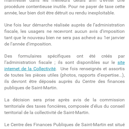
manifester dans les meilleurs délais afin d’éviter une
procédure contentieuse inutile. Pour ne payer de taxe cette
année, leur bien doit être détruit ou rendu inexploitable.
Une fois leur démarche réalisée auprès de l’administration
fiscale, les usagers ne recevront aucun avis d'imposition
tant que le nouveau bien ne sera pas achevé au 1er janvier
de l'année d'imposition.
Des formulaires spécifiques ont été créés par
l’administration fiscale ; ils sont disponibles sur le
site
internet de la Collectivité
. Une fois renseignés et assortis
de toutes les pièces utiles (photos, rapports d'expertise...),
ils devront être déposés auprès du Centre des finances
publiques de Saint-Martin.
La décision sera prise après avis de la commission
territoriale des taxes foncières, composée d'élus du conseil
territorial de la collectivité de Saint-Martin.
Le Centre des Finances Publiques de Saint-Martin est situé