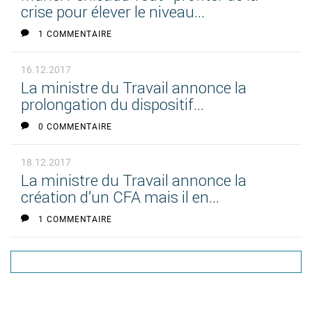
crise pour élever le niveau...
1 COMMENTAIRE
16.12.2017
La ministre du Travail annonce la
prolongation du dispositif...
0 COMMENTAIRE
18.12.2017
La ministre du Travail annonce la
création d’un CFA mais il en...
1 COMMENTAIRE