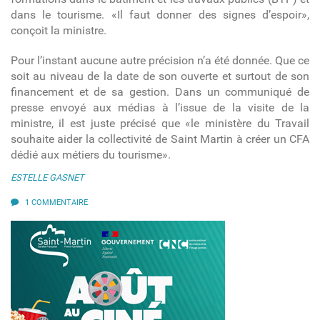
dans le tourisme. «Il faut donner des signes d’espoir»,
conçoit la ministre.
Pour l’instant aucune autre précision n’a été donnée. Que ce
soit au niveau de la date de son ouverte et surtout de son
financement et de sa gestion. Dans un communiqué de
presse envoyé aux médias à l’issue de la visite de la
ministre, il est juste précisé que «le ministère du Travail
souhaite aider la collectivité de Saint Martin à créer un CFA
dédié aux métiers du tourisme».
ESTELLE GASNET
1 COMMENTAIRE