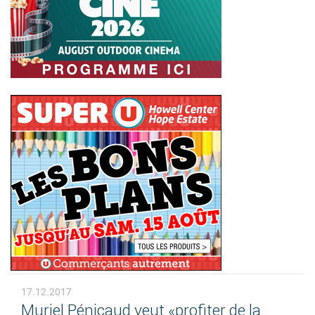
17.12.2017
Muriel Pénicaud veut «profiter de la