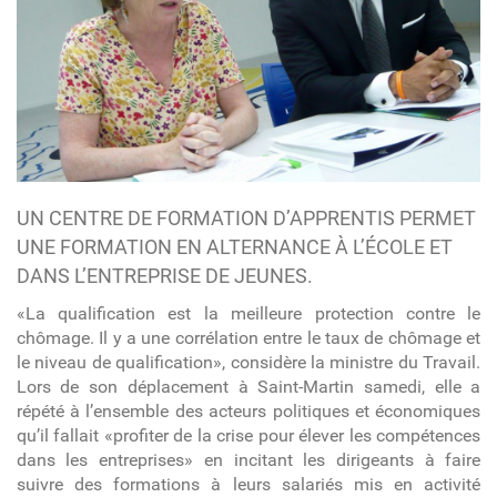
UN CENTRE DE FORMATION D’APPRENTIS PERMET
UNE FORMATION EN ALTERNANCE À L’ÉCOLE ET
DANS L’ENTREPRISE DE JEUNES.
«La qualification est la meilleure protection contre le
chômage. Il y a une corrélation entre le taux de chômage et
le niveau de qualification», considère la ministre du Travail.
Lors de son déplacement à Saint-Martin samedi, elle a
répété à l’ensemble des acteurs politiques et économiques
qu’il fallait «profiter de la crise pour élever les compétences
dans les entreprises» en incitant les dirigeants à faire
suivre des formations à leurs salariés mis en activité