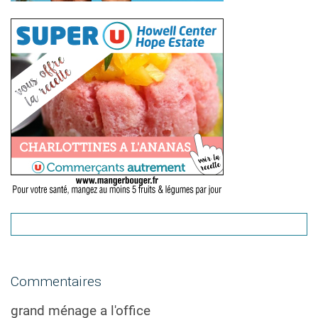
Commentaires
grand ménage a l'office