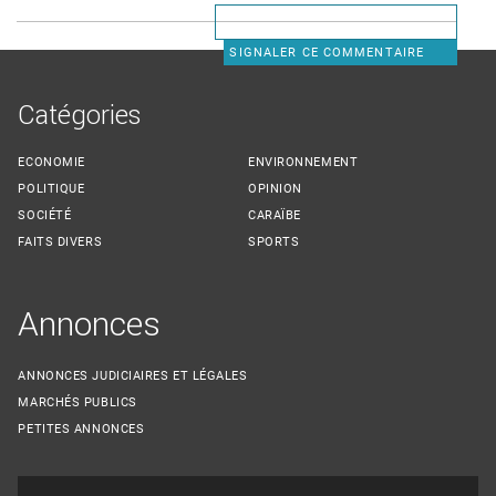
SIGNALER CE COMMENTAIRE
Catégories
ECONOMIE
ENVIRONNEMENT
POLITIQUE
OPINION
SOCIÉTÉ
CARAÏBE
FAITS DIVERS
SPORTS
Annonces
ANNONCES JUDICIAIRES ET LÉGALES
MARCHÉS PUBLICS
PETITES ANNONCES