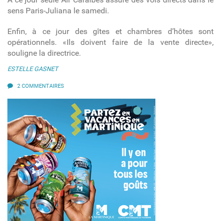
sens Paris-Juliana le samedi.
Enfin, à ce jour des gîtes et chambres d’hôtes sont
opérationnels. «Ils doivent faire de la vente directe»,
souligne la directrice.
ESTELLE GASNET
2 COMMENTAIRES