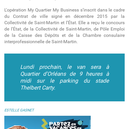
L'opération My Quartier My Business s’inscrit dans le cadre
du Contrat de ville signé en décembre 2015 par la
Collectivité de Saint-Martin et l’État. Elle a reçu le concours
de l’État, de la Collectivité de Saint-Martin, de Pôle Emploi
de la Caisse des Dépôts et de la Chambre consulaire
interprofessionnelle de Saint-Martin.
Lundi prochain, le van sera à
Quartier d’Orléans de 9 heures à
midi sur le parking du stade
Thelbert Carty.
ESTELLE GASNET