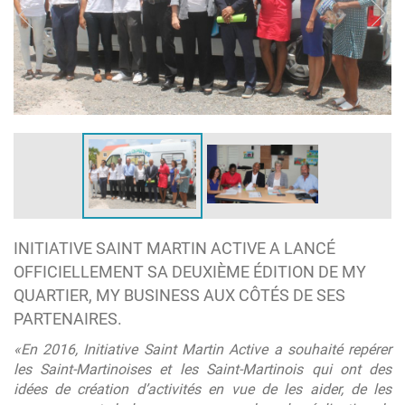
INITIATIVE SAINT MARTIN ACTIVE A LANCÉ
OFFICIELLEMENT SA DEUXIÈME ÉDITION DE MY
QUARTIER, MY BUSINESS AUX CÔTÉS DE SES
PARTENAIRES.
«En 2016, Initiative Saint Martin Active a souhaité repérer
les Saint-Martinoises et les Saint-Martinois qui ont des
idées de création d’activités en vue de les aider, de les