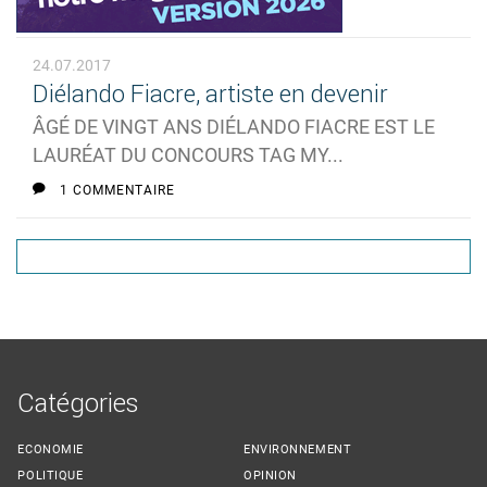
24.07.2017
Diélando Fiacre, artiste en devenir
ÂGÉ DE VINGT ANS DIÉLANDO FIACRE EST LE
LAURÉAT DU CONCOURS TAG MY...
1 COMMENTAIRE
Catégories
ECONOMIE
ENVIRONNEMENT
POLITIQUE
OPINION