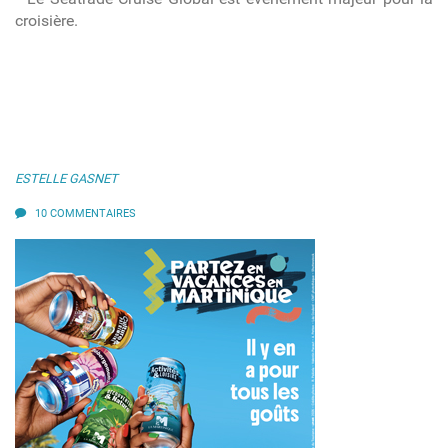
croisière.
ESTELLE GASNET
10 COMMENTAIRES