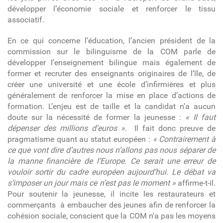
développer l’économie sociale et renforcer le tissu
associatif.
En ce qui concerne l’éducation, l’ancien président de la
commission sur le bilinguisme de la COM parle de
développer l’enseignement bilingue mais également de
former et recruter des enseignants originaires de l’île, de
créer une université et une école d’infirmières et plus
généralement de renforcer la mise en place d’actions de
formation. L’enjeu est de taille et la candidat n’a aucun
doute sur la nécessité de former la jeunesse :
« Il faut
dépenser des millions d’euros ».
Il fait donc preuve de
pragmatisme quant au statut européen :
« Contrairement à
ce que vont dire d’autres nous n’allons pas nous séparer de
la manne financière de l’Europe. Ce serait une erreur de
vouloir sortir du cadre européen aujourd’hui. Le débat va
s’imposer un jour mais ce n’est pas le moment »
affirme-t-il.
Pour soutenir la jeunesse, il incite les restaurateurs et
commerçants à embaucher des jeunes afin de renforcer la
cohésion sociale, conscient que la COM n’a pas les moyens