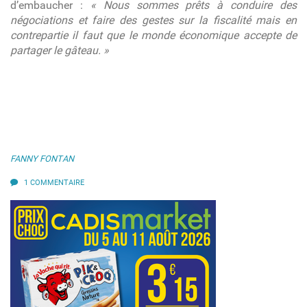
d’embaucher :
« Nous sommes prêts à conduire des
négociations et faire des gestes sur la fiscalité mais en
contrepartie il faut que le monde économique accepte de
partager le gâteau. »
FANNY FONTAN
1 COMMENTAIRE