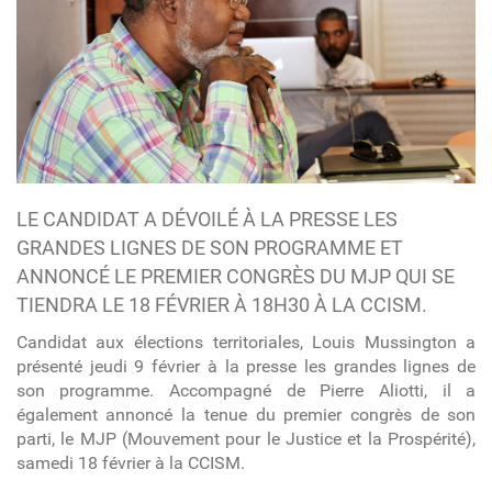
LE CANDIDAT A DÉVOILÉ À LA PRESSE LES
GRANDES LIGNES DE SON PROGRAMME ET
ANNONCÉ LE PREMIER CONGRÈS DU MJP QUI SE
TIENDRA LE 18 FÉVRIER À 18H30 À LA CCISM.
Candidat aux élections territoriales, Louis Mussington a
présenté jeudi 9 février à la presse les grandes lignes de
son programme. Accompagné de Pierre Aliotti, il a
également annoncé la tenue du premier congrès de son
parti, le MJP (Mouvement pour le Justice et la Prospérité),
samedi 18 février à la CCISM.