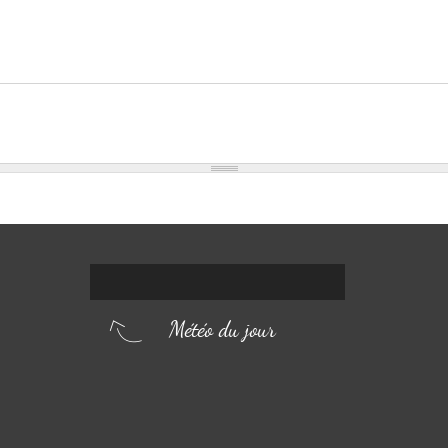
Météo du jour