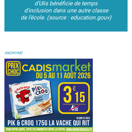
d'Ulis bénéficie de temps
d'inclusion dans une autre classe
de l'école. (source : education.gouv)
ANONYME