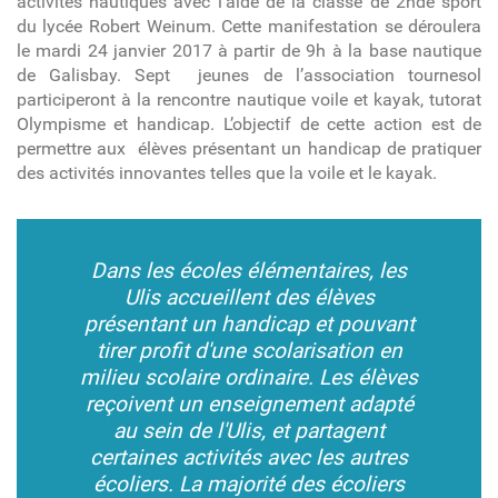
activités nautiques avec l’aide de la classe de 2
nde
sport
du lycée Robert Weinum. Cette manifestation se déroulera
le mardi 24 janvier 2017 à partir de 9h à la base nautique
de Galisbay. Sept jeunes de l’association tournesol
participeront à la rencontre nautique voile et kayak, tutorat
Olympisme et handicap. L’objectif de cette action est de
permettre aux élèves présentant un handicap de pratiquer
des activités innovantes telles que la voile et le kayak.
Dans les écoles élémentaires, les
Ulis accueillent des élèves
présentant un handicap et pouvant
tirer profit d'une scolarisation en
milieu scolaire ordinaire. Les élèves
reçoivent un enseignement adapté
au sein de l'Ulis, et partagent
certaines activités avec les autres
écoliers. La majorité des écoliers