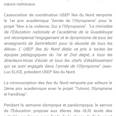
cœurs nationaux.
L'association de coordination USEP Iles du Nord remporte
le 1er prix académique "Année de l'Olympisme" pour le
projet "Non à la violence, Oui à l'Olympisme".
"Le ministère
de l'Éducation nationale et l'académie de la Guadeloupe
ont récompensé l'engagement et le dynamisme de tous les
enseignants de Saint-Martin pour la réussite de tous les
élèves. L' USEP Iles du Nord dédie ce prix à toutes les
équipes pédagogiques du 1er et 2nd degré, à tous les
directeurs-trices d'école et tous les chefs d'établissement
qui se sont engagés dans l'année de l'Olympisme"
Jean-
Luc ELICE, président USEP Iles du Nord.
La circonscription des Iles du Nord remporte par ailleurs le
2ème prix académique avec le projet "Tutorat, Olympisme
et handicap".
Pendant la semaine olympique et paralympique, le service
de l’Éducation propose aux élèves des ULIS école des