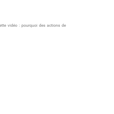
tte vidéo : pourquoi des actions de