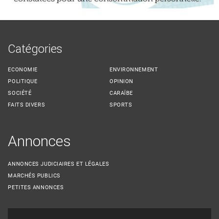
Catégories
ECONOMIE
ENVIRONNEMENT
POLITIQUE
OPINION
SOCIÉTÉ
CARAÏBE
FAITS DIVERS
SPORTS
Annonces
ANNONCES JUDICIAIRES ET LÉGALES
MARCHÉS PUBLICS
PETITES ANNONCES