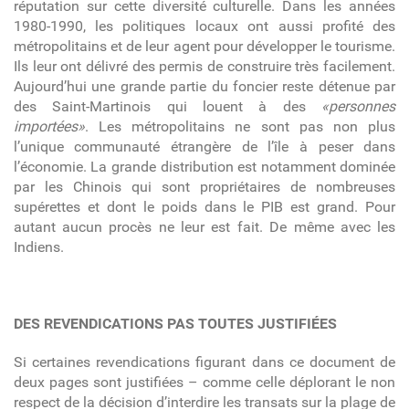
réputation sur cette diversité culturelle. Dans les années
1980-1990, les politiques locaux ont aussi profité des
métropolitains et de leur agent pour développer le tourisme.
Ils leur ont délivré des permis de construire très facilement.
Aujourd’hui une grande partie du foncier reste détenue par
des Saint-Martinois qui louent à des
«personnes
importées»
. Les métropolitains ne sont pas non plus
l’unique communauté étrangère de l’île à peser dans
l’économie. La grande distribution est notamment dominée
par les Chinois qui sont propriétaires de nombreuses
supérettes et dont le poids dans le PIB est grand. Pour
autant aucun procès ne leur est fait. De même avec les
Indiens.
DES REVENDICATIONS PAS TOUTES JUSTIFIÉES
Si certaines revendications figurant dans ce document de
deux pages sont justifiées – comme celle déplorant le non
respect de la décision d’interdire les transats sur la plage de