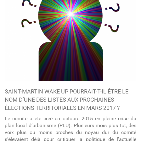
SAINT-MARTIN WAKE UP POURRAIT-T-IL ÊTRE LE
NOM D’UNE DES LISTES AUX PROCHAINES
ÉLECTIONS TERRITORIALES EN MARS 2017 ?
Le comité a été créé en octobre 2015 en pleine crise du
plan local d’urbanisme (PLU). Plusieurs mois plus tôt, des
voix plus ou moins proches du noyau dur du comité
s’élevaient déjà pour critiquer la politique de l’actuelle