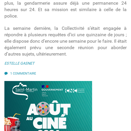
plus, la gendarmerie assure déjà une permanence 24
heures sur 24. Et sa mission est similaire à celle de la
police.
La semaine dernière, la Collectivité s’était engagée à
répondre à plusieurs requêtes d’ici une quinzaine de jours ;
elle dispose donc d’encore une semaine pour le faire. Il était
également prévu une seconde réunion pour aborder
d’autres sujets, ultérieurement.
ESTELLE GASNET
1 COMMENTAIRE