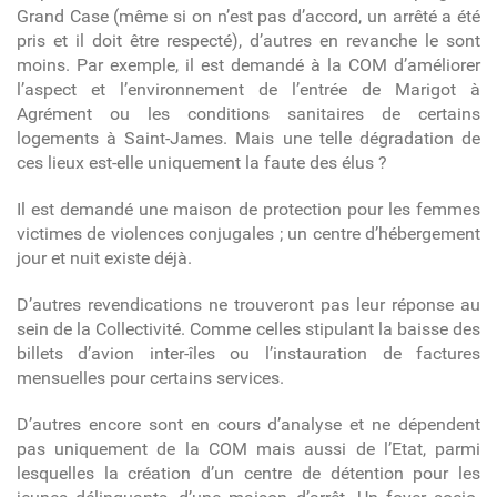
Grand Case (même si on n’est pas d’accord, un arrêté a été
pris et il doit être respecté), d’autres en revanche le sont
moins. Par exemple, il est demandé à la COM d’améliorer
l’aspect et l’environnement de l’entrée de Marigot à
Agrément ou les conditions sanitaires de certains
logements à Saint-James. Mais une telle dégradation de
ces lieux est-elle uniquement la faute des élus ?
Il est demandé une maison de protection pour les femmes
victimes de violences conjugales ; un centre d’hébergement
jour et nuit existe déjà.
D’autres revendications ne trouveront pas leur réponse au
sein de la Collectivité. Comme celles stipulant la baisse des
billets d’avion inter-îles ou l’instauration de factures
mensuelles pour certains services.
D’autres encore sont en cours d’analyse et ne dépendent
pas uniquement de la COM mais aussi de l’Etat, parmi
lesquelles la création d’un centre de détention pour les