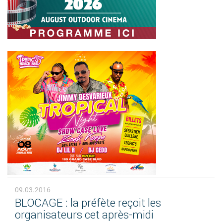
09.03.2016
BLOCAGE : la préfète reçoit les
organisateurs cet après-midi