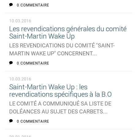
0 COMMENTAIRE
10.03.2016
Les revendications générales du comité
Saint-Martin Wake Up
LES REVENDICATIONS DU COMITÉ "SAINT-
MARTIN WAKE UP" CONCERNENT...
0 COMMENTAIRE
10.03.2016
Saint-Martin Wake Up : les
revendications spécifiques à la B.O
LE COMITÉ A COMMUNIQUÉ SA LISTE DE
DOLÉANCES AU SUJET DES CARBETS...
0 COMMENTAIRE