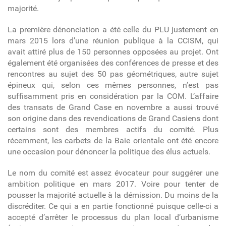
majorité.
La première dénonciation a été celle du PLU justement en
mars 2015 lors d’une réunion publique à la CCISM, qui
avait attiré plus de 150 personnes opposées au projet. Ont
également été organisées des conférences de presse et des
rencontres au sujet des 50 pas géométriques, autre sujet
épineux qui, selon ces mêmes personnes, n’est pas
suffisamment pris en considération par la COM. L’affaire
des transats de Grand Case en novembre a aussi trouvé
son origine dans des revendications de Grand Casiens dont
certains sont des membres actifs du comité. Plus
récemment, les carbets de la Baie orientale ont été encore
une occasion pour dénoncer la politique des élus actuels.
Le nom du comité est assez évocateur pour suggérer une
ambition politique en mars 2017. Voire pour tenter de
pousser la majorité actuelle à la démission. Du moins de la
discréditer. Ce qui a en partie fonctionné puisque celle-ci a
accepté d’arrêter le processus du plan local d’urbanisme