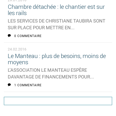
29.01.2016
Chambre détachée : le chantier est sur
les rails
LES SERVICES DE CHRISTIANE TAUBIRA SONT
SUR PLACE POUR METTRE EN...
0 COMMENTAIRE
24.02.2016
Le Manteau : plus de besoins, moins de
moyens
L’ASSOCIATION LE MANTEAU ESPÈRE
DAVANTAGE DE FINANCEMENTS POUR...
1 COMMENTAIRE