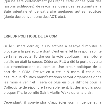
(qui ne sera certainement pas repris cette année pour des
raisons politiques), de revoir les loyers des restaurants à la
Baie orientale et de satisfaire quelques autres requêtes
(durée des conventions des AOT, etc.).
ERREUR POLITIQUE DE LA COM
Si, le 9 mars dernier, la Collectivité a essayé d’imputer le
blocage à la préfecture dont c’est en effet la responsabilité
de faire respecter l’ordre sur la voie publique, il n’empêche
qu’elle en était la cause. Céder au PLU a été la porte ouverte
aux revendications du comité. Une erreur politique de la
part de la COM. Preuve en a été le 9 mars. Il est quasi
assuré que d’autres manifestations seront organisées dans
les mois à venir et il sera de plus en plus difficile pour la
Collectivité de répondre favorablement. Et des motifs pour
bloquer l’île, le comité Saint-Martin Wake up en a plein.
Cependant, il conviendra d’apprécier son influence et la