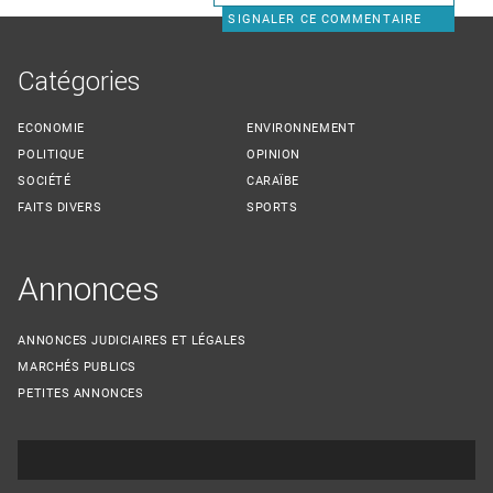
SIGNALER CE COMMENTAIRE
Catégories
ECONOMIE
ENVIRONNEMENT
POLITIQUE
OPINION
SOCIÉTÉ
CARAÏBE
FAITS DIVERS
SPORTS
Annonces
ANNONCES JUDICIAIRES ET LÉGALES
MARCHÉS PUBLICS
PETITES ANNONCES