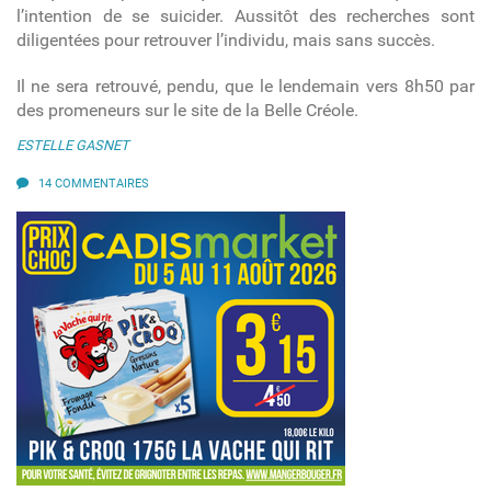
l’intention de se suicider. Aussitôt des recherches sont
diligentées pour retrouver l’individu, mais sans succès.
Il ne sera retrouvé, pendu, que le lendemain vers 8h50 par
des promeneurs sur le site de la Belle Créole.
ESTELLE GASNET
14 COMMENTAIRES