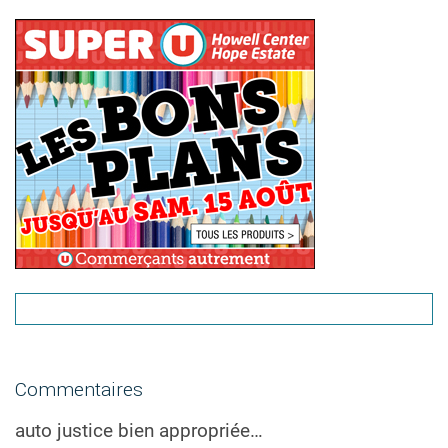
Commentaires
auto justice bien appropriée…