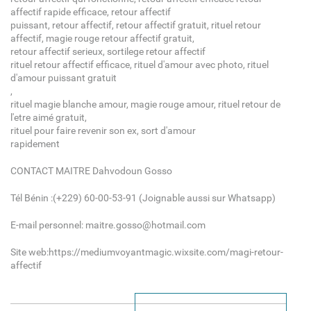
affectif rapide efficace, retour affectif
puissant, retour affectif, retour affectif gratuit, rituel retour
affectif, magie rouge retour affectif gratuit,
retour affectif serieux, sortilege retour affectif
rituel retour affectif efficace, rituel d'amour avec photo, rituel
d'amour puissant gratuit
,
rituel magie blanche amour, magie rouge amour, rituel retour de
l'etre aimé gratuit,
rituel pour faire revenir son ex, sort d'amour
rapidement
CONTACT MAITRE Dahvodoun Gosso
Tél Bénin :(+229) 60-00-53-91 (Joignable aussi sur Whatsapp)
E-mail personnel: maitre.gosso@hotmail.com
Site web:https://mediumvoyantmagic.wixsite.com/magi-retour-
affectif