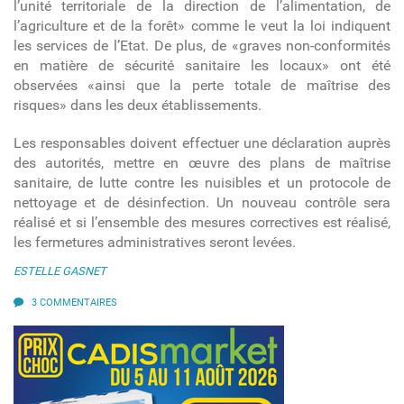
l’unité territoriale de la direction de l’alimentation, de
l’agriculture et de la forêt» comme le veut la loi indiquent
les services de l’Etat. De plus, de «graves non-conformités
en matière de sécurité sanitaire les locaux» ont été
observées «ainsi que la perte totale de maîtrise des
risques» dans les deux établissements.
Les responsables doivent effectuer une déclaration auprès
des autorités, mettre en œuvre des plans de maîtrise
sanitaire, de lutte contre les nuisibles et un protocole de
nettoyage et de désinfection. Un nouveau contrôle sera
réalisé et si l’ensemble des mesures correctives est réalisé,
les fermetures administratives seront levées.
ESTELLE GASNET
3 COMMENTAIRES