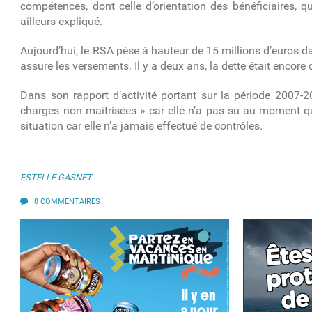
compétences, dont celle d’orientation des bénéficiaires, q
ailleurs expliqué.
Aujourd’hui, le RSA pèse à hauteur de 15 millions d’euros d
assure les versements. Il y a deux ans, la dette était encore 
Dans son rapport d’activité portant sur la période 2007-
charges non maîtrisées » car elle n’a pas su au moment qu’
situation car elle n’a jamais effectué de contrôles.
ESTELLE GASNET
8 COMMENTAIRES