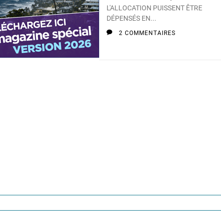
L'ALLOCATION PUISSENT ÊTRE
DÉPENSÉS EN...
2 COMMENTAIRES