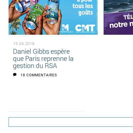
19.04.2018
Daniel Gibbs espère
que Paris reprenne la
gestion du RSA
18 COMMENTAIRES