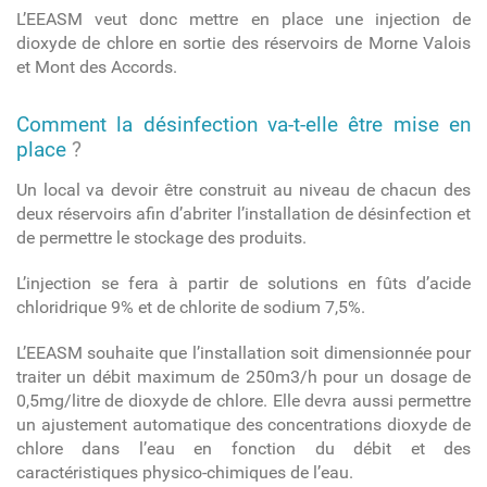
L’EEASM veut donc mettre en place une injection de
dioxyde de chlore en sortie des réservoirs de Morne Valois
et Mont des Accords.
Comment la désinfection va-t-elle être mise en
place
?
Un local va devoir être construit au niveau de chacun des
deux réservoirs afin d’abriter l’installation de désinfection et
de permettre le stockage des produits.
L’injection se fera à partir de solutions en fûts d’acide
chloridrique 9% et de chlorite de sodium 7,5%.
L’EEASM souhaite que l’installation soit dimensionnée pour
traiter un débit maximum de 250m3/h pour un dosage de
0,5mg/litre de dioxyde de chlore. Elle devra aussi permettre
un ajustement automatique des concentrations dioxyde de
chlore dans l’eau en fonction du débit et des
caractéristiques physico-chimiques de l’eau.