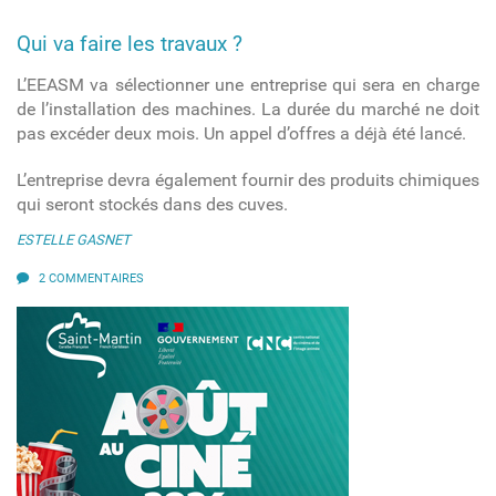
Qui va faire les travaux ?
L’EEASM va sélectionner une entreprise qui sera en charge
de l’installation des machines. La durée du marché ne doit
pas excéder deux mois. Un appel d’offres a déjà été lancé.
L’entreprise devra également fournir des produits chimiques
qui seront stockés dans des cuves.
ESTELLE GASNET
2 COMMENTAIRES