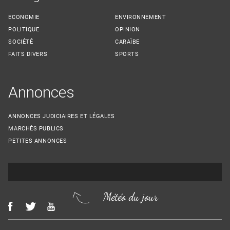
ECONOMIE
ENVIRONNEMENT
POLITIQUE
OPINION
SOCIÉTÉ
CARAÏBE
FAITS DIVERS
SPORTS
Annonces
ANNONCES JUDICIAIRES ET LÉGALES
MARCHÉS PUBLICS
PETITES ANNONCES
Météo du jour