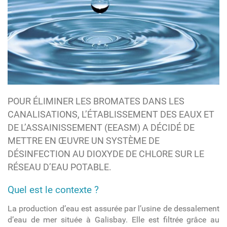
POUR ÉLIMINER LES BROMATES DANS LES
CANALISATIONS, L’ÉTABLISSEMENT DES EAUX ET
DE L’ASSAINISSEMENT (EEASM) A DÉCIDÉ DE
METTRE EN ŒUVRE UN SYSTÈME DE
DÉSINFECTION AU DIOXYDE DE CHLORE SUR LE
RÉSEAU D’EAU POTABLE.
Quel est le contexte ?
La production d’eau est assurée par l’usine de dessalement
d’eau de mer située à Galisbay. Elle est filtrée grâce au