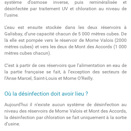
système d’osmose inverse, puis reminéralisée et
désinfectée par traitement UV et chloration au niveau de
l’usine.
L’eau est ensuite stockée dans les deux réservoirs à
Galisbay, d’une capacité chacun de 5 000 mètres cubes. De
là elle est pompée vers le réservoir de Morne Valois (2000
mètres cubes) et vers les deux de Mont des Accords (1 000
mètres cubes chacun).
C’est à partir de ces réservoirs que l’alimentation en eau de
la partie française se fait, à l’exception des secteurs de
l’Anse Marcel, Saint-Louis et Morne O’Reilly.
Où la désinfection doit avoir lieu ?
Aujourd’hui il n’existe aucun système de désinfection au
niveau des réservoirs de Morne Valois et Mont des Accords,
la désinfection par chloration se fait uniquement à la sortie
d’usine.