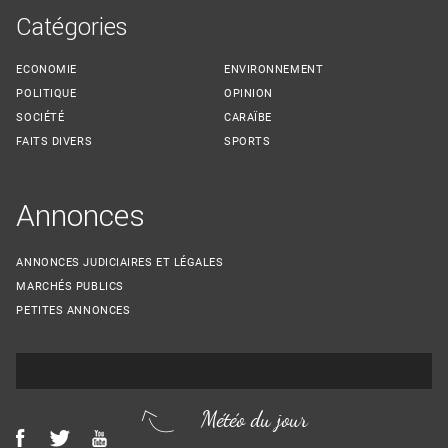
Catégories
ECONOMIE
ENVIRONNEMENT
POLITIQUE
OPINION
SOCIÉTÉ
CARAÏBE
FAITS DIVERS
SPORTS
Annonces
ANNONCES JUDICIAIRES ET LÉGALES
MARCHÉS PUBLICS
PETITES ANNONCES
Météo du jour