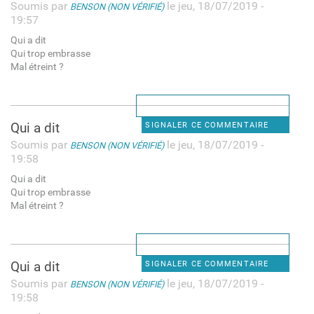
Soumis par
le jeu, 18/07/2019 -
BENSON (NON VÉRIFIÉ)
19:57
Qui a dit
Qui trop embrasse
Mal étreint ?
Qui a dit
SIGNALER CE COMMENTAIRE
Soumis par
le jeu, 18/07/2019 -
BENSON (NON VÉRIFIÉ)
19:58
Qui a dit
Qui trop embrasse
Mal étreint ?
Qui a dit
SIGNALER CE COMMENTAIRE
Soumis par
le jeu, 18/07/2019 -
BENSON (NON VÉRIFIÉ)
19:58