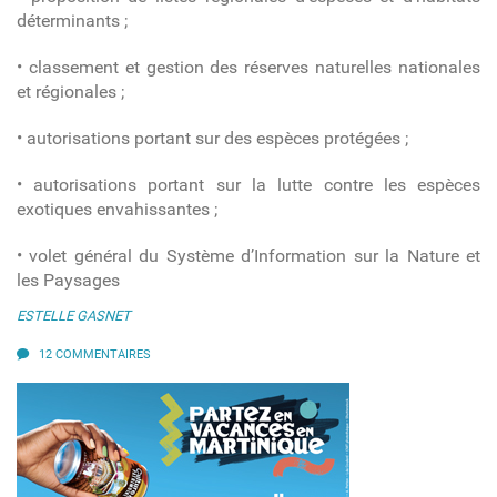
déterminants ;
• classement et gestion des réserves naturelles nationales
et régionales ;
• autorisations portant sur des espèces protégées ;
• autorisations portant sur la lutte contre les espèces
exotiques envahissantes ;
• volet général du Système d’Information sur la Nature et
les Paysages
ESTELLE GASNET
12 COMMENTAIRES