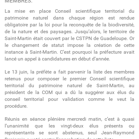
MEMBRES.
La mise en place Conseil scientifique territorial du
patrimoine naturel dans chaque région est rendue
obligatoire par la loi pour la reconquête de la biodiversité,
de la nature et des paysages. Jusqu’alors, le territoire de
Saint-Martin était couvert par le CSTPN de Guadeloupe. Or
le changement de statut impose la création de cette
instance à Saint-Martin. C’est pourquoi la préfecture avait
lancé un appel à candidatures en début d’année.
Le 13 juin, la préfète a fait parvenir la liste des membres
retenus pour composer le premier Conseil scientifique
territorial du patrimoine naturel de Saint-Martin, au
président de la COM qui a dû la suggérer aux élus du
conseil territorial pour validation comme le veut la
procédure.
Réunis en séance plénière mercredi matin, c’est à quasi
l’unanimité que les vingt-deux élus présents ou
représentants se sont abstenus, seul Jean-Raymond