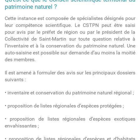
patrimoine naturel ?
Cette instance est composée de spécialistes désignés pour
leur compétence scientifique. Le CSTPN peut être saisi
pour avis par le préfet de région ou par le président de la
Collectivité de Saint-Martin sur toute question relative à
l’inventaire et à la conservation du patrimoine naturel. Une
auto-saisine est possible sur demande d’au moins la moitié
des membres.
Il est amené à formuler des avis sur les principaux dossiers
suivants :
• inventaire et conservation du patrimoine naturel régional ;
• proposition de listes régionales d’espèces protégées ;
• proposition de listes régionales d’espèces exotiques
envahissantes ;
• proposition de listes régionales d’espèces et d’habitats